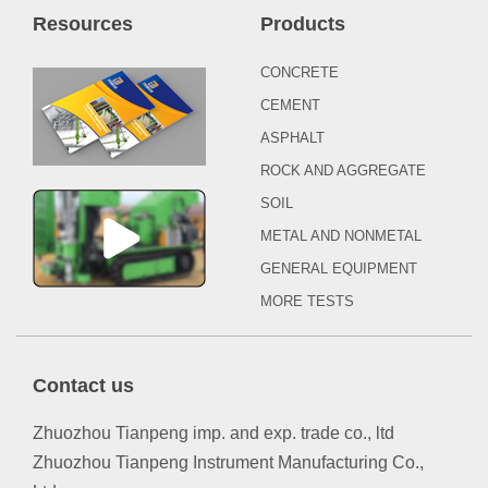
Resources
Products
CONCRETE
CEMENT
ASPHALT
ROCK AND AGGREGATE
SOIL
METAL AND NONMETAL
GENERAL EQUIPMENT
MORE TESTS
Contact us
Zhuozhou Tianpeng imp. and exp. trade co., ltd
Zhuozhou Tianpeng Instrument Manufacturing Co.,