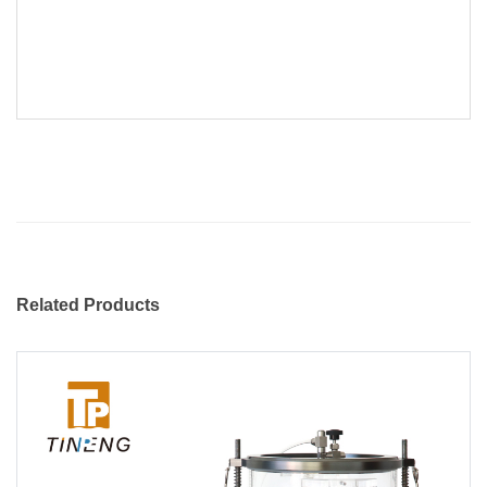
Related Products