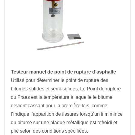
Testeur manuel de point de rupture d’asphalte
Utilisé pour déterminer le point de rupture des
bitumes solides et semi-solides. Le Point de rupture
du Fraas est la température à laquelle le bitume
devient cassant pour la première fois, comme
l’indique l’apparition de fissures lorsqu’un film mince
du bitume sur une plaque métallique est refroidi et
plié selon des conditions spécifiées.