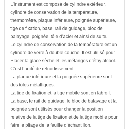
L’instrument est composé de cylindre extérieur,
cylindre de conservation de la température,
thermomètre, plaque inférieure, poignée supérieure,
tige de fixation, base, rail de guidage, bloc de
balayage, poignée, tôle d’acier et ainsi de suite.
Le cylindre de conservation de la température est un
cylindre de verre à double couche. Il est utilisé pour
Placer la glace sèche et les mélanges d’éthylalcool.
C’est l’unité de refroidissement.
La plaque inférieure et la poignée supérieure sont
des tôles métalliques.
La tige de fixation et la tige mobile sont en fabroil.
La base, le rail de guidage, le bloc de balayage et la
poignée sont utilisés pour changer la position
relative de la tige de fixation et de la tige mobile pour
faire le pliage de la feuille d’échantillon.