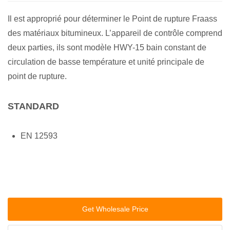
Il est approprié pour déterminer le Point de rupture Fraass
des matériaux bitumineux. L’appareil de contrôle comprend
deux parties, ils sont modèle HWY-15 bain constant de
circulation de basse température et unité principale de
point de rupture.
STANDARD
EN 12593
Get Wholesale Price