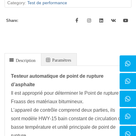
Category:
Test de performance
Share:
Paramètres
Description
Testeur automatique de point de rupture
d’asphalte
Il est approprié pour déterminer le Point de rupture
Fraass des matériaux bitumineux.
L’appareil de contrôle comprend deux parties, ils
sont modèle HWY-15 bain constant de circulation de
basse température et unité principale de point de
rupture.