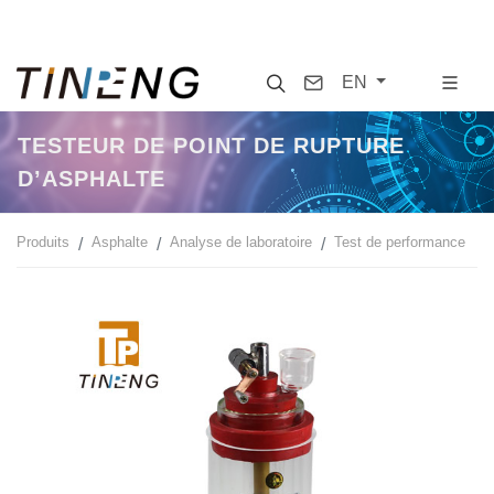
Search
Contact
EN
TESTEUR DE POINT DE RUPTURE
D’ASPHALTE
Produits
Asphalte
Analyse de laboratoire
Test de performance