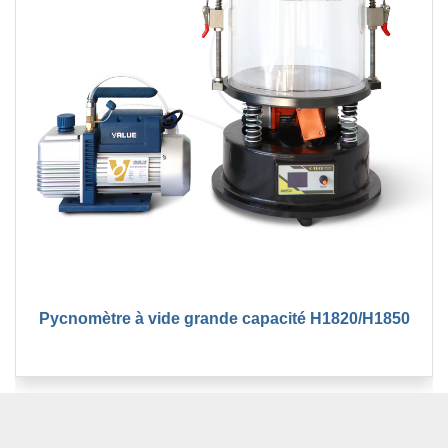
Pycnomètre à vide grande capacité H1820/H1850