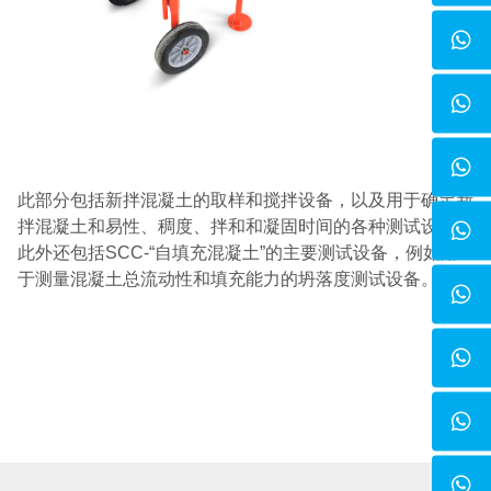
此部分包括新拌混凝土的取样和搅拌设备，以及用于确定新
拌混凝土和易性、稠度、拌和和凝固时间的各种测试设备。
此外还包括SCC-“自填充混凝土”的主要测试设备，例如用
于测量混凝土总流动性和填充能力的坍落度测试设备。