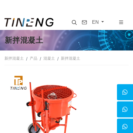
Search
Contact
EN
新拌混凝土
新拌混凝土
产品
混凝土
新拌混凝土