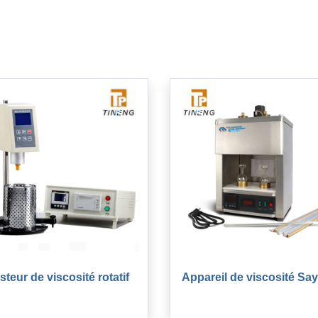
steur de viscosité rotatif
Appareil de viscosité Say