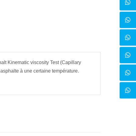
alt Kinematic viscosity Test (Capillary
’asphalte à une certaine température.