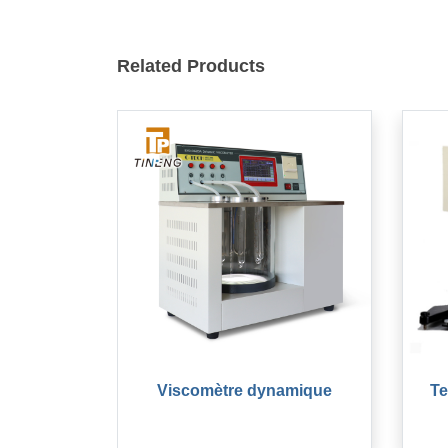
Related Products
Viscomètre dynamique
Te