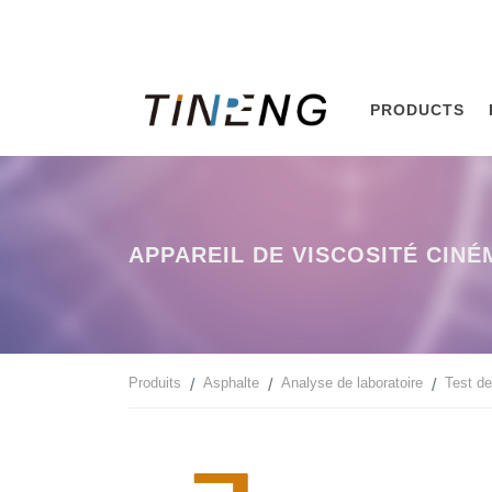
PRODUCTS
APPAREIL DE VISCOSITÉ CINÉ
Produits
Asphalte
Analyse de laboratoire
Test d