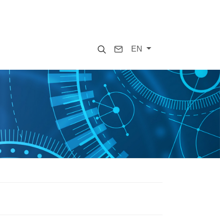
Search
Contact
EN