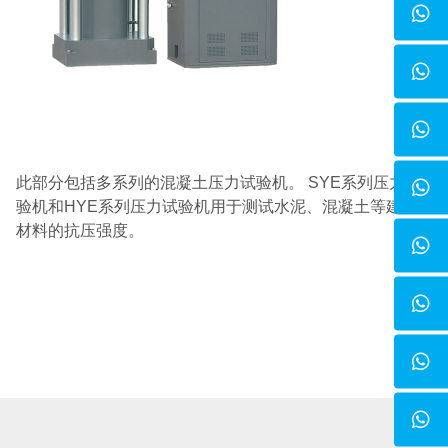
此部分包括多系列的混凝土压力试验机。 SYE系列压力试
验机和HYE系列压力试验机用于测试水泥、混凝土等建筑
材料的抗压强度。