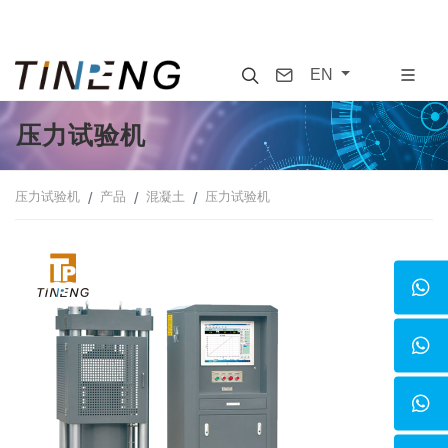
Search
Contact
EN
压力试验机
压力试验机
产品
混凝土
压力试验机