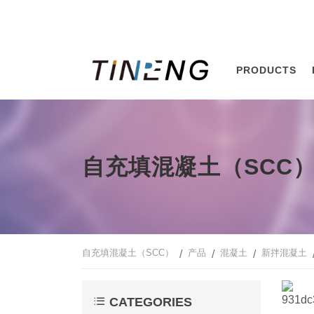
PRODUCTS
自充填混凝土（SCC
自充填混凝土（SCC）
产品
混凝土
新拌混凝土
CATEGORIES