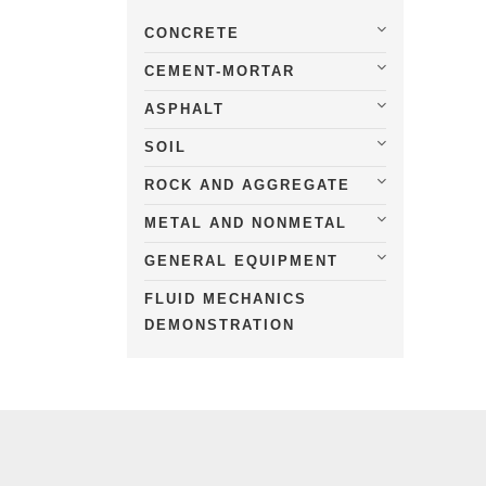
CONCRETE
CEMENT-MORTAR
ASPHALT
SOIL
ROCK AND AGGREGATE
METAL AND NONMETAL
GENERAL EQUIPMENT
FLUID MECHANICS
DEMONSTRATION