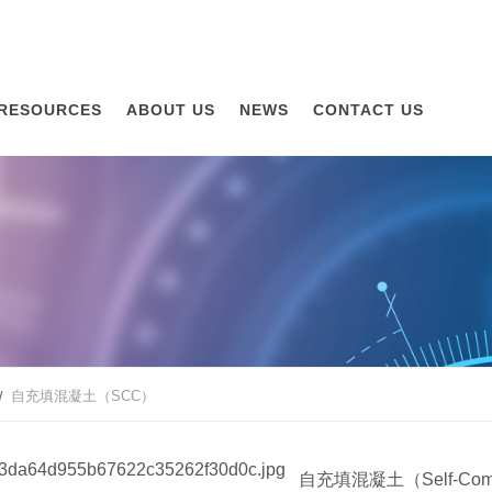
RESOURCES
ABOUT US
NEWS
CONTACT US
）
自充填混凝土（SCC）
自充填混凝土（Self-Compa