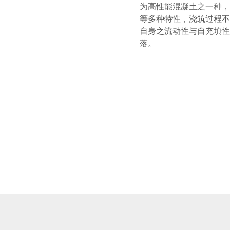
为高性能混凝土之一种，
等多种特性，浇筑过程不
自身之流动性与自充填性
落。