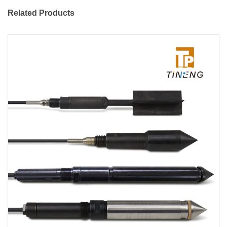
Related Products