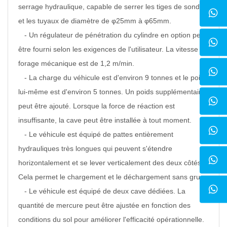
serrage hydraulique, capable de serrer les tiges de sonde
et les tuyaux de diamètre de φ25mm à φ65mm.
- Un régulateur de pénétration du cylindre en option peut
être fourni selon les exigences de l'utilisateur. La vitesse de
forage mécanique est de 1,2 m/min.
- La charge du véhicule est d'environ 9 tonnes et le poids
lui-même est d'environ 5 tonnes. Un poids supplémentaire
peut être ajouté. Lorsque la force de réaction est
insuffisante, la cave peut être installée à tout moment.
- Le véhicule est équipé de pattes entièrement
hydrauliques très longues qui peuvent s'étendre
horizontalement et se lever verticalement des deux côtés.
Cela permet le chargement et le déchargement sans grue.
- Le véhicule est équipé de deux cave dédiées. La
quantité de mercure peut être ajustée en fonction des
conditions du sol pour améliorer l'efficacité opérationnelle.