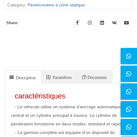
Category:
Pénétromètre à cône statique
Share:
Paramètres
Documents
Description
caractéristiques
- Le véhicule utilise un système d'ancrage automatique
central et un cylindre principal à travers. Le cylindre de
pénétration fonctionne en deux modes: standard et rapide.
- La gamme complète est équipée d'un dispositif de