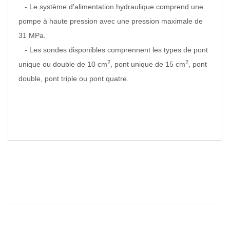
- Le système d'alimentation hydraulique comprend une
pompe à haute pression avec une pression maximale de
31 MPa.
- Les sondes disponibles comprennent les types de pont
2
2
unique ou double de 10 cm
, pont unique de 15 cm
, pont
double, pont triple ou pont quatre.