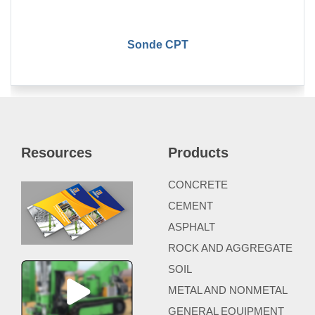
Sonde CPT
Resources
Products
CONCRETE
CEMENT
ASPHALT
ROCK AND AGGREGATE
SOIL
METAL AND NONMETAL
GENERAL EQUIPMENT