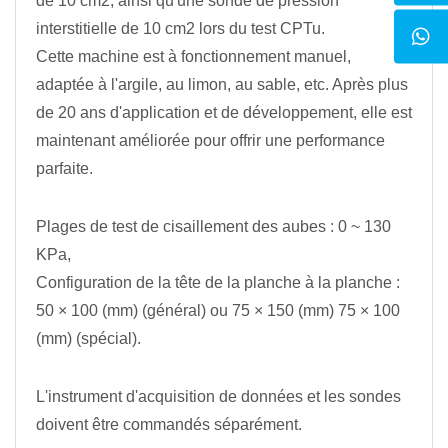
de 10 cm2, ainsi qu'une sonde de pression
interstitielle de 10 cm2 lors du test CPTu.
Cette machine est à fonctionnement manuel,
adaptée à l'argile, au limon, au sable, etc. Après plus
de 20 ans d'application et de développement, elle est
maintenant améliorée pour offrir une performance
parfaite.
Plages de test de cisaillement des aubes : 0 ~ 130
KPa,
Configuration de la tête de la planche à la planche :
50 × 100 (mm) (général) ou 75 × 150 (mm) 75 × 100
(mm) (spécial).
L'instrument d'acquisition de données et les sondes
doivent être commandés séparément.