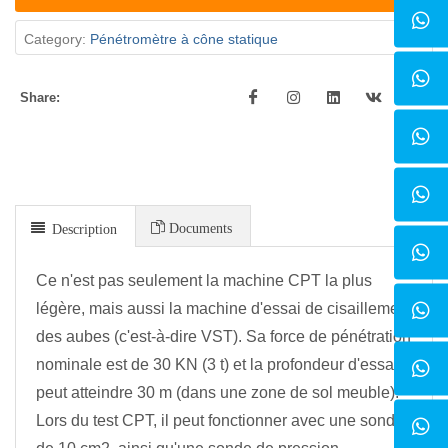
Category:
Pénétromètre à cône statique
Share:
Documents
Description
Ce n'est pas seulement la machine CPT la plus
légère, mais aussi la machine d'essai de cisaillement
des aubes (c'est-à-dire VST). Sa force de pénétration
nominale est de 30 KN (3 t) et la profondeur d'essai
peut atteindre 30 m (dans une zone de sol meuble).
Lors du test CPT, il peut fonctionner avec une sonde