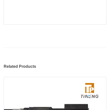
Related Products