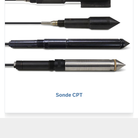
Sonde CPT