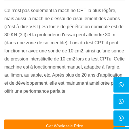
Ce n'est pas seulement la machine CPT la plus légère,
mais aussi la machine d'essai de cisaillement des aubes
(c'est-à-dire VST). Sa force de pénétration nominale est de
30 KN (3 t) et la profondeur d'essai peut atteindre 30 m
(dans une zone de sol meuble). Lors du test CPT, il peut
fonctionner avec une sonde de 10 cm2, ainsi qu'une sonde
de pression interstitielle de 10 cm2 lors du test CPTu. Cette
machine est à fonctionnement manuel, adaptée à l'argile,
au limon, au sable, etc. Après plus de 20 ans d'application
et de développement, elle est maintenant améliorée pour
offrir une performance parfaite.
Get Wholesale Price