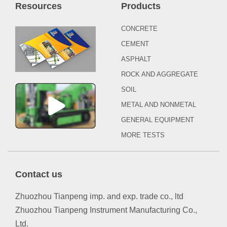
Resources
Products
CONCRETE
CEMENT
ASPHALT
ROCK AND AGGREGATE
SOIL
METAL AND NONMETAL
GENERAL EQUIPMENT
MORE TESTS
Contact us
Zhuozhou Tianpeng imp. and exp. trade co., ltd
Zhuozhou Tianpeng Instrument Manufacturing Co.,
Ltd.