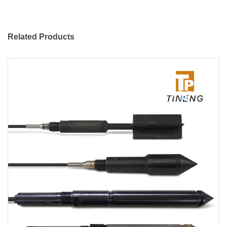
Related Products