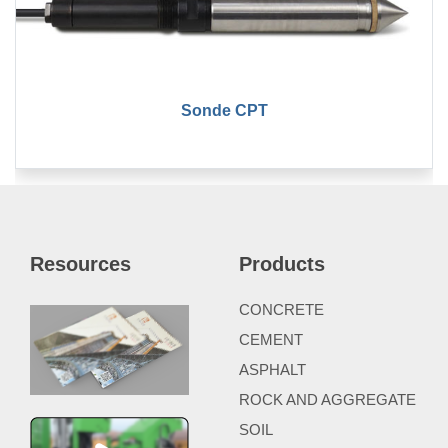
Sonde CPT
Resources
Products
CONCRETE
CEMENT
ASPHALT
ROCK AND AGGREGATE
SOIL