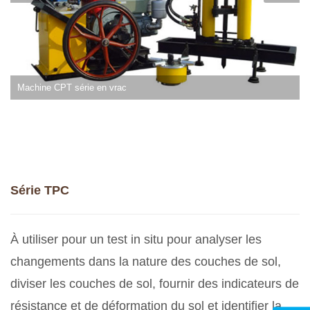
Machine CPT série en vrac
Série TPC
À utiliser pour un test in situ pour analyser les
changements dans la nature des couches de sol,
diviser les couches de sol, fournir des indicateurs de
résistance et de déformation du sol et identifier la