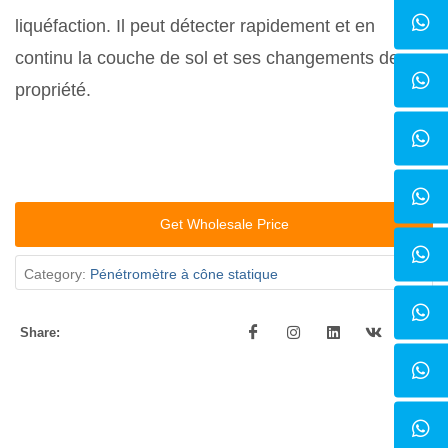
liquéfaction. Il peut détecter rapidement et en
continu la couche de sol et ses changements de
propriété.
Get Wholesale Price
Category:
Pénétromètre à cône statique
Share: