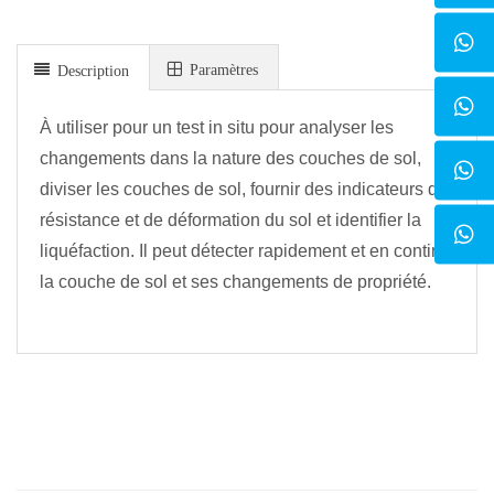
Paramètres
Description
À utiliser pour un test in situ pour analyser les
changements dans la nature des couches de sol,
diviser les couches de sol, fournir des indicateurs de
résistance et de déformation du sol et identifier la
liquéfaction. Il peut détecter rapidement et en continu
la couche de sol et ses changements de propriété.