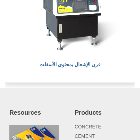
فرن الإشعال بمحتوى الأسفلت
Resources
Products
CONCRETE
CEMENT