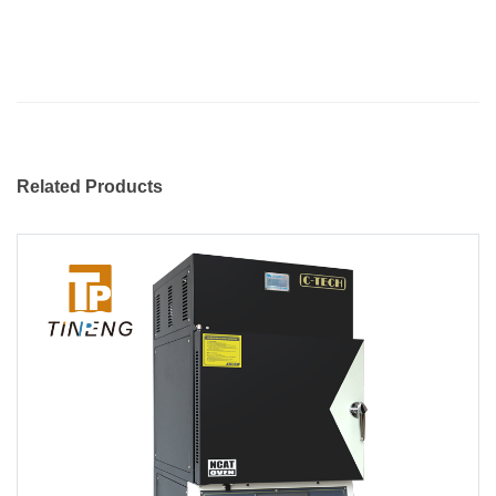
Related Products