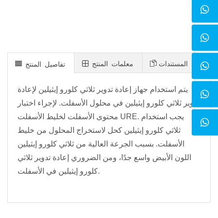
المستندات
معلمات المنتج
تفاصيل المنتج
يتم استخدام جهاز إعادة تدوير ثلاثي كلورو إيثيلين لإعادة
تدوير ثلاثي كلورو إيثيلين في محلول الأسفلت. لإجراء اختبار
محتوى الأسفلت لخليط الأسفلت URE. يجب استخدام
ثلاثي كلورو إيثيلين كحل لاستخراج المحلول من خليط
الأسفلت. بسبب الجرعة العالية من ثلاثي كلورو إيثيلين
اللون الأبيض واسع جدًا، ومن الضروري إعادة تدوير ثلاثي
كلورو إيثيلين في الأسفلت.