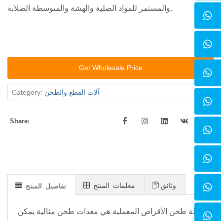
والمستمر للمواد الصلبة والهشة والمتوسطة الصلابة.
Get Wholesale Price
آلات القطع والطحن
Category:
Share:
وثائق
معلمات المنتج
تفاصيل المنتج
آلة طحن الأقراص المعملية هي معدات طحن مثالية يمكن