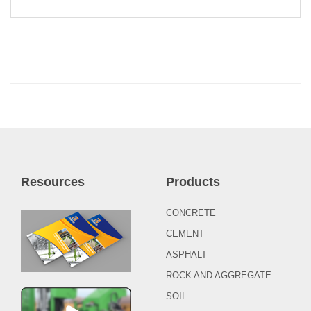
Resources
Products
CONCRETE
CEMENT
ASPHALT
ROCK AND AGGREGATE
SOIL