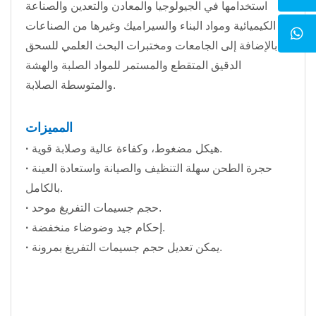
استخدامها في الجيولوجيا والمعادن والتعدين والصناعة
الكيميائية ومواد البناء والسيراميك وغيرها من الصناعات
بالإضافة إلى الجامعات ومختبرات البحث العلمي للسحق
الدقيق المتقطع والمستمر للمواد الصلبة والهشة
والمتوسطة الصلابة.
المميزات
هيكل مضغوط، وكفاءة عالية وصلابة قوية.
·
حجرة الطحن سهلة التنظيف والصيانة واستعادة العينة
·
بالكامل.
حجم جسيمات التفريغ موحد.
·
إحكام جيد وضوضاء منخفضة.
·
يمكن تعديل حجم جسيمات التفريغ بمرونة.
·