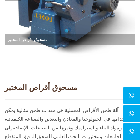
مسحوق أقراص المختبر
مسحوق أقراص المختبر
آلة طحن الأقراص المعملية هي معدات طحن مثالية يمكن
استخدامها في الجيولوجيا والمعادن والتعدين والصناعة الكيميائية
ومواد البناء والسيراميك وغيرها من الصناعات بالإضافة إلى
الجامعات ومختبرات البحث العلمي للسحق الدقيق المتقطع