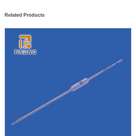
Related Products