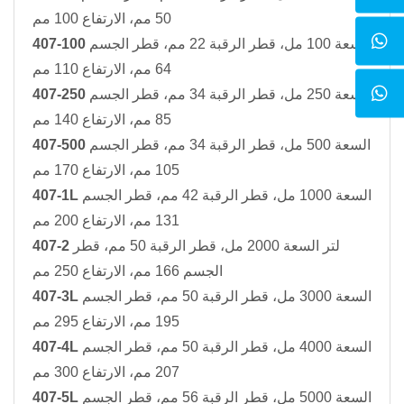
50 مم، الارتفاع 100 مم
السعة 100 مل، قطر الرقبة 22 مم، قطر الجسم
407-100
64 مم، الارتفاع 110 مم
السعة 250 مل، قطر الرقبة 34 مم، قطر الجسم
407-250
85 مم، الارتفاع 140 مم
السعة 500 مل، قطر الرقبة 34 مم، قطر الجسم
407-500
105 مم، الارتفاع 170 مم
السعة 1000 مل، قطر الرقبة 42 مم، قطر الجسم
407-1L
131 مم، الارتفاع 200 مم
لتر السعة 2000 مل، قطر الرقبة 50 مم، قطر
407-2
الجسم 166 مم، الارتفاع 250 مم
السعة 3000 مل، قطر الرقبة 50 مم، قطر الجسم
407-3L
195 مم، الارتفاع 295 مم
السعة 4000 مل، قطر الرقبة 50 مم، قطر الجسم
407-4L
207 مم، الارتفاع 300 مم
السعة 5000 مل، قطر الرقبة 56 مم، قطر الجسم
407-5L