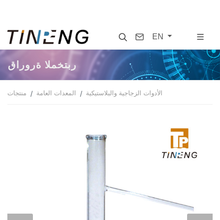
Search
Contact
EN
قارورة المختبر
الأدوات الزجاجية والبلاستيكية
المعدات العامة
منتجات