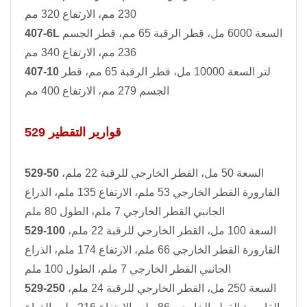
230 مم، الارتفاع 320 مم
السعة 6000 مل، قطر الرقبة 65 مم، قطر الجسم
407-6L
236 مم، الارتفاع 340 مم
لتر السعة 10000 مل، قطر الرقبة 65 مم، قطر
407-10
الجسم 279 مم، الارتفاع 400 مم
529 قوارير التقطير
السعة 50 مل، القطر الخارجي للرقبة 22 ملم،
529-50
القارورة القطر الخارجي 53 ملم، الارتفاع 135 ملم، الذراع
الجانبي القطر الخارجي 7 ملم، الطول 80 ملم
السعة 100 مل، القطر الخارجي للرقبة 22 ملم،
529-100
القارورة القطر الخارجي 66 ملم، الارتفاع 174 ملم، الذراع
الجانبي القطر الخارجي 7 ملم، الطول 100 ملم
السعة 250 مل، القطر الخارجي للرقبة 24 ملم،
529-250