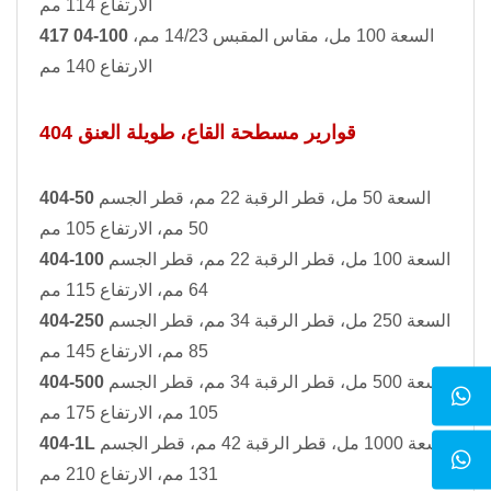
الارتفاع 114 مم
السعة 100 مل، مقاس المقبس 14/23 مم،
417 04-100
الارتفاع 140 مم
404 قوارير مسطحة القاع، طويلة العنق
السعة 50 مل، قطر الرقبة 22 مم، قطر الجسم
404-50
50 مم، الارتفاع 105 مم
السعة 100 مل، قطر الرقبة 22 مم، قطر الجسم
404-100
64 مم، الارتفاع 115 مم
السعة 250 مل، قطر الرقبة 34 مم، قطر الجسم
404-250
85 مم، الارتفاع 145 مم
السعة 500 مل، قطر الرقبة 34 مم، قطر الجسم
404-500
105 مم، الارتفاع 175 مم
السعة 1000 مل، قطر الرقبة 42 مم، قطر الجسم
404-1L
131 مم، الارتفاع 210 مم