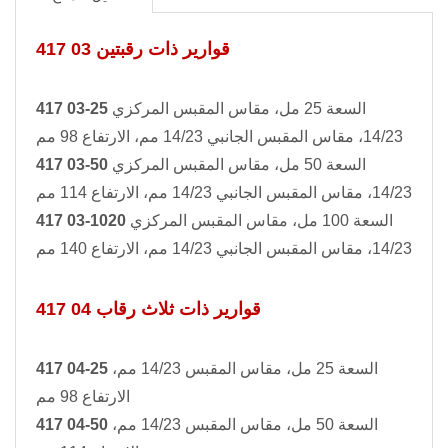
417 03 قوارير ذات رقبتين
السعة 25 مل، مقاس المقبس المركزي
417 03-25
14/23، مقاس المقبس الجانبي 14/23 مم، الارتفاع 98 مم
السعة 50 مل، مقاس المقبس المركزي
417 03-50
14/23، مقاس المقبس الجانبي 14/23 مم، الارتفاع 114 مم
السعة 100 مل، مقاس المقبس المركزي
417 03-1020
14/23، مقاس المقبس الجانبي 14/23 مم، الارتفاع 140 مم
417 04 قوارير ذات ثلاث رقاب
السعة 25 مل، مقاس المقبس 14/23 مم،
417 04-25
الارتفاع 98 مم
السعة 50 مل، مقاس المقبس 14/23 مم،
417 04-50