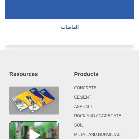
الماصات
Resources
Products
CONCRETE
CEMENT
ASPHALT
ROCK AND AGGREGATE
SOIL
METAL AND NONMETAL