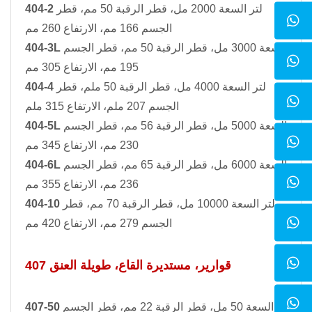
لتر السعة 2000 مل، قطر الرقبة 50 مم، قطر
404-2
الجسم 166 مم، الارتفاع 260 مم
السعة 3000 مل، قطر الرقبة 50 مم، قطر الجسم
404-3L
195 مم، الارتفاع 305 مم
لتر السعة 4000 مل، قطر الرقبة 50 ملم، قطر
404-4
الجسم 207 ملم، الارتفاع 315 ملم
السعة 5000 مل، قطر الرقبة 56 مم، قطر الجسم
404-5L
230 مم، الارتفاع 345 مم
السعة 6000 مل، قطر الرقبة 65 مم، قطر الجسم
404-6L
236 مم، الارتفاع 355 مم
لتر السعة 10000 مل، قطر الرقبة 70 مم، قطر
404-10
الجسم 279 مم، الارتفاع 420 مم
407 قوارير، مستديرة القاع، طويلة العنق
السعة 50 مل، قطر الرقبة 22 مم، قطر الجسم
407-50