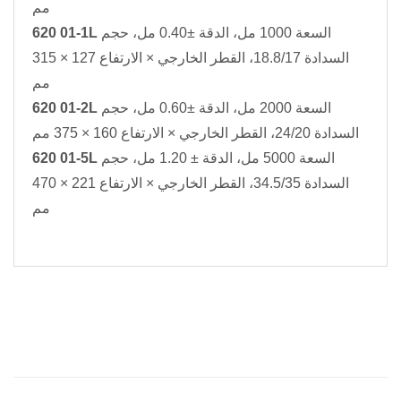
مم
السعة 1000 مل، الدقة ±0.40 مل، حجم
620 01-1L
السدادة 18.8/17، القطر الخارجي × الارتفاع 127 × 315
مم
السعة 2000 مل، الدقة ±0.60 مل، حجم
620 01-2L
السدادة 24/20، القطر الخارجي × الارتفاع 160 × 375 مم
السعة 5000 مل، الدقة ± 1.20 مل، حجم
620 01-5L
السدادة 34.5/35، القطر الخارجي × الارتفاع 221 × 470
مم