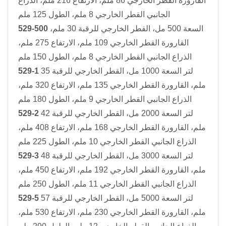
القارورة القطر الخارجي 86 ملم، الارتفاع 216 ملم، الذراع
الجانبي القطر الخارجي 8 ملم، الطول 125 ملم
السعة 500 مل، القطر الخارجي للرقبة 30 ملم،
529-500
القارورة القطر الخارجي 109 ملم، الارتفاع 275 ملم،
الذراع الجانبي القطر الخارجي 8 ملم، الطول 150 ملم
لتر السعة 1000 مل، القطر الخارجي للرقبة 35
529-1
ملم، القارورة القطر الخارجي 135 ملم، الارتفاع 320 ملم،
الذراع الجانبي القطر الخارجي 9 ملم، الطول 180 ملم
لتر السعة 2000 مل، القطر الخارجي للرقبة 42
529-2
ملم، القارورة القطر الخارجي 168 ملم، الارتفاع 408 ملم،
الذراع الجانبي القطر الخارجي 10 ملم، الطول 225 ملم
لتر السعة 3000 مل، القطر الخارجي للرقبة 48
529-3
ملم، القارورة القطر الخارجي 192 ملم، الارتفاع 450 ملم،
الذراع الجانبي القطر الخارجي 11 ملم، الطول 250 ملم
لتر السعة 5000 مل، القطر الخارجي للرقبة 57
529-5
ملم، القارورة القطر الخارجي 230 ملم، الارتفاع 530 ملم،