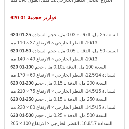
الذراع الجانبي القطر الخارجي 12 ملم، الطول 290 ملم
620 01 قوارير حجمية
السعة 25 مل، الدقة ± 0.03 مل، حجم السدادة
620 01-25
10/13، القطر الخارجي × الارتفاع 37 × 110 مم
السعة 50 مل، الدقة ± 0.05 مل، حجم السدادة
620 01-50
10/13، القطر الخارجي × الارتفاع 49 × 140 مم
السعة 100 مل، الدقة ±0.10 مل، حجم
620 01-100
السدادة 12.5/14، القطر الخارجي × الارتفاع 60 × 170 مم
السعة 200 مل، الدقة ± 0.15 مل، حجم
620 01-200
السدادة 14.5/15، القطر الخارجي × الارتفاع 75 × 210 مم
السعة 250 مل، الدقة ± 0.15 مل، حجم
620 01-250
السدادة 14.5/15، القطر الخارجي × الارتفاع 80 × 220 مم
السعة 500 مل، الدقة ± 0.25 مل، حجم
620 01-500
السدادة 18.8/17، القطر الخارجي × الارتفاع 100 × 265