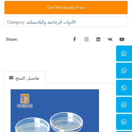
Get Wholesale Price
Category:
الأدوات الزجاجية والبلاستيكية
Share:
تفاصيل المنتج