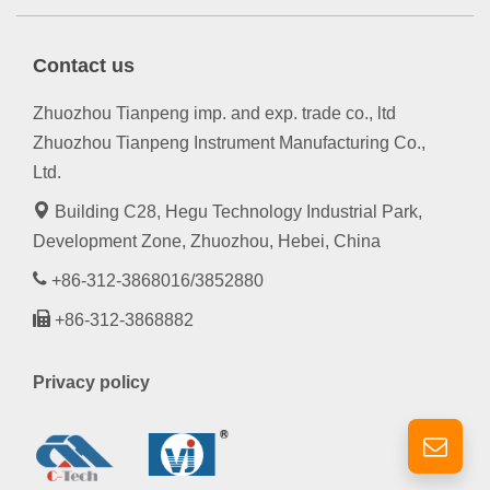
Contact us
Zhuozhou Tianpeng imp. and exp. trade co., ltd
Zhuozhou Tianpeng Instrument Manufacturing Co.,
Ltd.
Building C28, Hegu Technology Industrial Park,
Development Zone, Zhuozhou, Hebei, China
+86-312-3868016/3852880
+86-312-3868882
Privacy policy