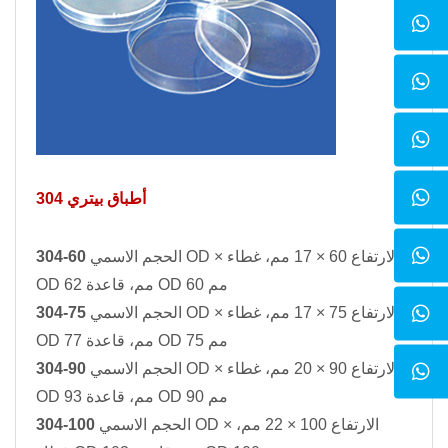
304 أطباق بيتري
304-60
الحجم الاسمي OD × الارتفاع 60 × 17 مم، غطاء
OD 62 مم، قاعدة OD 60 مم
304-75
الحجم الاسمي OD × الارتفاع 75 × 17 مم، غطاء
OD 77 مم، قاعدة OD 75 مم
304-90
الحجم الاسمي OD × الارتفاع 90 × 20 مم، غطاء
OD 93 مم، قاعدة OD 90 مم
304-100
الحجم الاسمي OD × الارتفاع 100 × 22 مم،