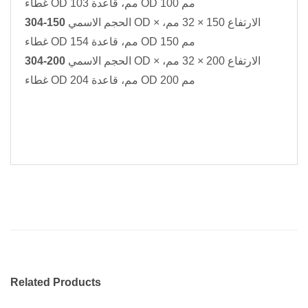
غطاء OD 103 مم، قاعدة OD 100 مم
304-150
الحجم الاسمي OD × الارتفاع 150 × 32 مم،
غطاء OD 154 مم، قاعدة OD 150 مم
304-200
الحجم الاسمي OD × الارتفاع 200 × 32 مم،
غطاء OD 204 مم، قاعدة OD 200 مم
Related Products