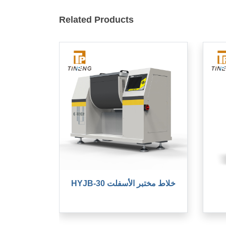
Related Products
HYJB-30 خلاط مختبر الأسفلت