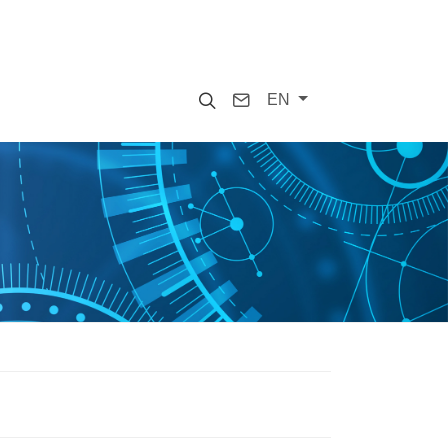
Search
Contact
EN