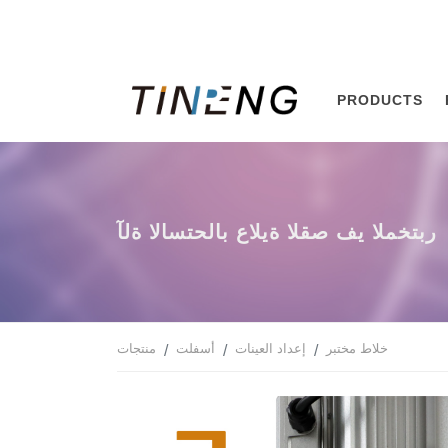
PRODUCTS
آلة الاستحلاب عالية القص في المختبر
خلاط مختبر
إعداد العينات
أسفلت
منتجات