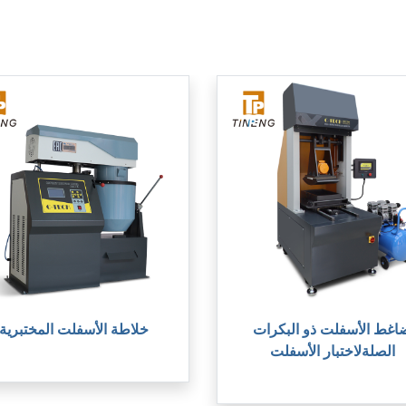
اغط الأسفلت ذو البكرات
خلاطة الأسفلت المختبرية
الصلةلاختبار الأسفلت