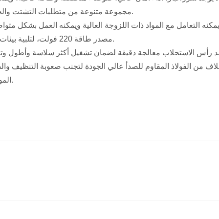
مجموعة متنوعة من متطلبات التشتت والخلط عالية الطلب.
· مصدر طاقة 220 فولت، لتلبية بيئات العمل المختلفة.
المواد أثناء الاستخدام.