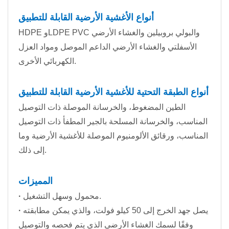
أنواع الأغشية الأرضية القابلة للتطبيق
HDPE وLDPE PVC والبولي بروبيلين والغشاء الأرضي
الأسفلتي والغشاء الأرضي الداعم الموصل ومواد العزل
الكهربائي الأخرى.
أنواع الطبقة التحتية للأغشية الأرضية القابلة للتطبيق
الطين المضغوط، والخرسانة الموصلة ذات التوصيل
المناسب، والخرسانة المسلحة بالجير المطفأ ذات التوصيل
المناسب، ورقائق الألومنيوم الموصلة للأغشية الأرضية وما
إلى ذلك.
المميزات
محمول وسهل التشغيل.
·
يصل جهد الخرج إلى 50 كيلو فولت، والذي يمكن مطابقته
·
وفقًا لسمك الغشاء الأرضي الذي يتم فحصه والتوصيل