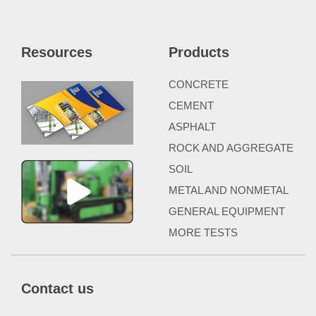
Resources
Products
CONCRETE
CEMENT
ASPHALT
ROCK AND AGGREGATE
SOIL
METAL AND NONMETAL
GENERAL EQUIPMENT
MORE TESTS
Contact us