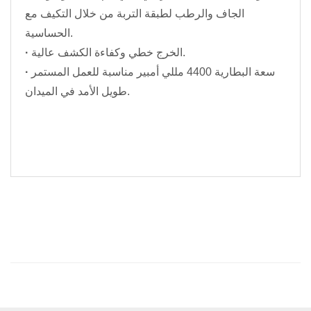
الجاف والرطب لطبقة التربة من خلال التكيف مع
الحساسية.
الخرج خطي وكفاءة الكشف عالية.
·
سعة البطارية 4400 مللي أمبير مناسبة للعمل المستمر
·
طويل الأمد في الميدان.