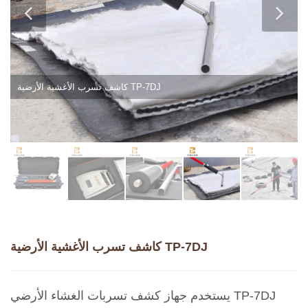
كاشف تسرب الأغشية الأرضية TP-7DJ
كاشف تسرب الأغشية الأرضية TP-7DJ
يستخدم جهاز كشف تسربات الغشاء الأرضي TP-7DJ