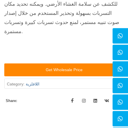
للكشف عن سلامة الغشاء الأرضي. ويمكنه تحديد مكان
التسربات بسهولة وتحذير المستخدم من خلال إصدار
صوت تنبيه مستمر، لمنع حدوث تسربات كبيرة وتسربات
مستمرة.
Get Wholesale Price
اللافلزية
Category:
Share: