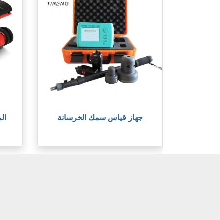
جهاز قياس سمك الخرسانة
ال