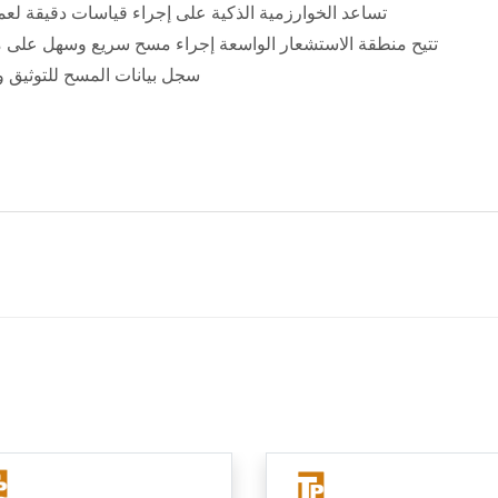
· تساعد الخوارزمية الذكية على إجراء قياسات دقيقة لعم
· تتيح منطقة الاستشعار الواسعة إجراء مسح سريع وسهل على
· سجل بيانات المسح للتوثيق و