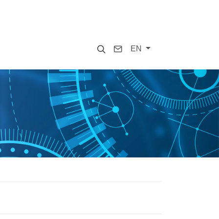
Search
Contact
EN