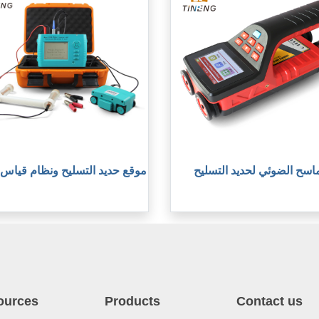
ماسح الضوئي لحديد التسليح
موقع حديد التسليح ونظام قياس 
ources
Products
Contact us