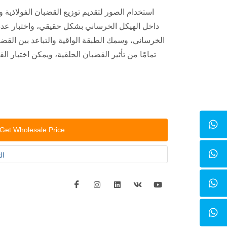
داخل الهيكل الخرساني بشكل حقيقي، واختبار عدد 
الخرساني، وسمك الطبقة الواقية والتباعد بين القضبان 
تمامًا من تأثير القضبان الحلقية، ويمكن اختبار الق
Get Wholesale Price
ال