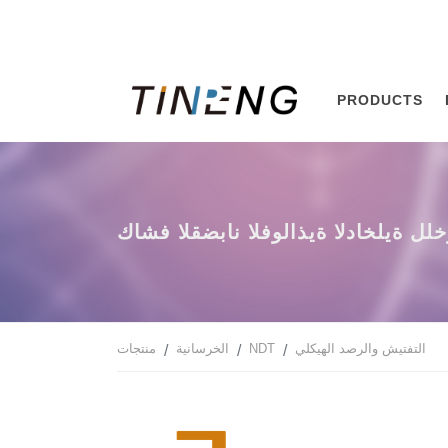
PRODUCTS
لقضبان الفولاذية الداخلية للخرسانة
التفتيش والرصد الهيكلي
NDT
الخرسانية
منتجات