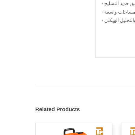
ق حديد التسليح
 مساحات واسعة
التحليل الهيكلي
Related Products