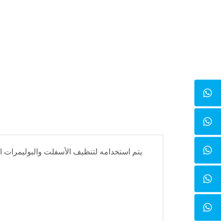
يتم استخدامه لتنظيف الأسفلت والبوليمرات 