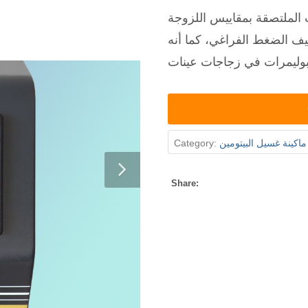
 الملتصقة بمقاييس اللزوجة
ف الضغط الفراغي، كما أنه
ماكينة غسيل البيتومين
Category:
Share: