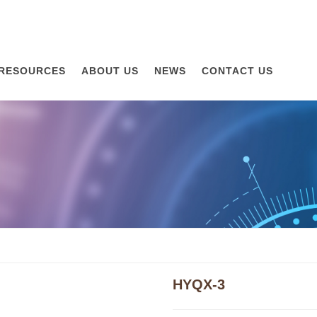
RESOURCES
ABOUT US
NEWS
CONTACT US
HYQX-3