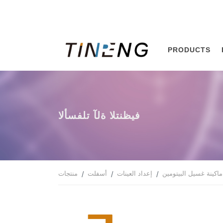
PRODUCTS
الأسفلت آلة التنظيف
ماكينة غسيل البيتومين
إعداد العينات
أسفلت
منتجات