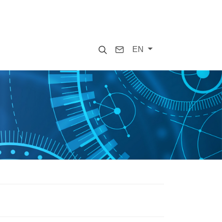
Search
Contact
EN