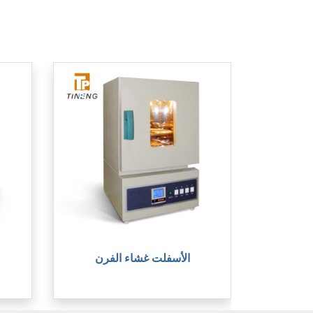
الأسفلت غشاء الفرن