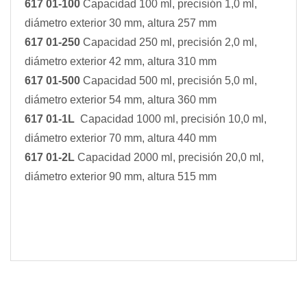
617 01-100
Capacidad 100 ml, precisión 1,0 ml,
diámetro exterior 30 mm, altura 257 mm
617 01-250
Capacidad 250 ml, precisión 2,0 ml,
diámetro exterior 42 mm, altura 310 mm
617 01-500
Capacidad 500 ml, precisión 5,0 ml,
diámetro exterior 54 mm, altura 360 mm
617 01-1L
Capacidad 1000 ml, precisión 10,0 ml,
diámetro exterior 70 mm, altura 440 mm
617 01-2L
Capacidad 2000 ml, precisión 20,0 ml,
diámetro exterior 90 mm, altura 515 mm