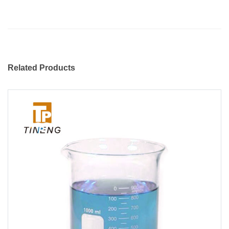
Related Products