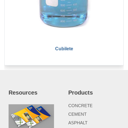
Cubilete
Resources
Products
CONCRETE
CEMENT
ASPHALT