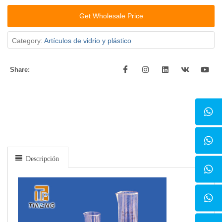
Get Wholesale Price
Category:
Artículos de vidrio y plástico
Share:
Descripción