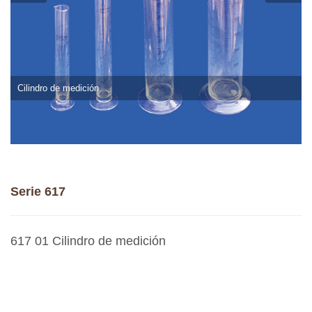
Cilindro de medición
Serie 617
617 01 Cilindro de medición