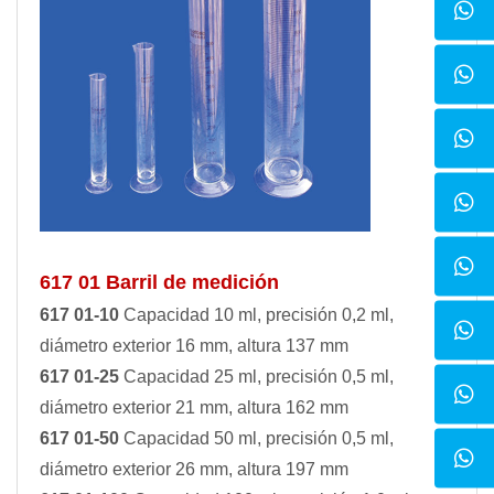
617 01 Barril de medición
617 01-10
Capacidad 10 ml, precisión 0,2 ml,
diámetro exterior 16 mm, altura 137 mm
617 01-25
Capacidad 25 ml, precisión 0,5 ml,
diámetro exterior 21 mm, altura 162 mm
617 01-50
Capacidad 50 ml, precisión 0,5 ml,
diámetro exterior 26 mm, altura 197 mm