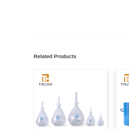
Related Products