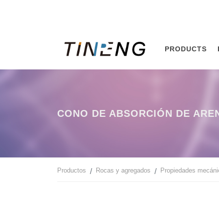
PRODUCTS
CONO DE ABSORCIÓN DE ARE
Productos
Rocas y agregados
Propiedades mecánic