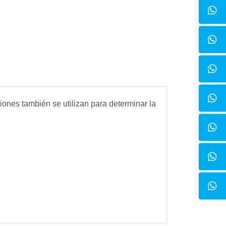
iones también se utilizan para determinar la