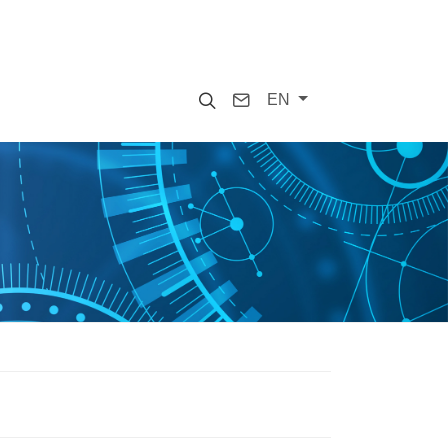
Search
Contact
EN