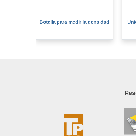
Botella para medir la densidad
Uni
Res