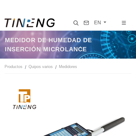
Search
Contact
EN
MEDIDOR DE HUMEDAD DE
INSERCIÓN MICROLANCE
Productos
Quipos varios
Medidores