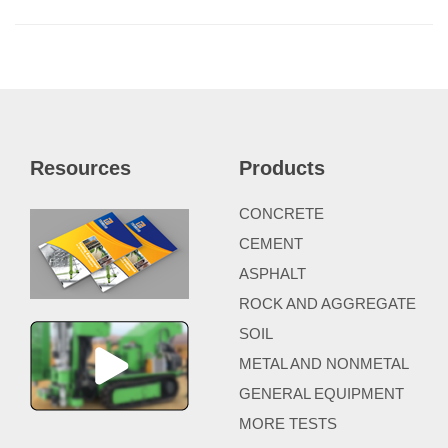
Resources
Products
CONCRETE
CEMENT
ASPHALT
ROCK AND AGGREGATE
SOIL
METAL AND NONMETAL
GENERAL EQUIPMENT
MORE TESTS