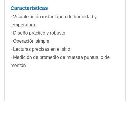
Características
·
Visualización instantánea de humedad y
temperatura
·
Diseño práctico y robusto
·
Operación simple
·
Lecturas precisas en el sitio
·
Medición de promedio de muestra puntual o de
montón