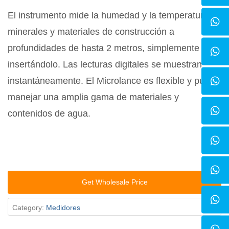
El instrumento mide la humedad y la temperatura de
minerales y materiales de construcción a
profundidades de hasta 2 metros, simplemente
insertándolo. Las lecturas digitales se muestran
instantáneamente. El Microlance es flexible y puede
manejar una amplia gama de materiales y
contenidos de agua.
Get Wholesale Price
Category:
Medidores