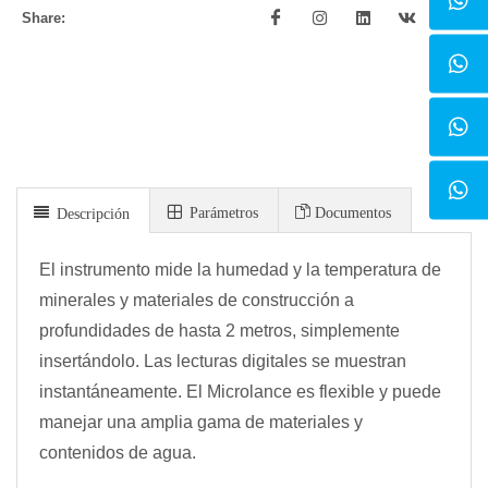
Share:
Parámetros
Documentos
Descripción
El instrumento mide la humedad y la temperatura de
minerales y materiales de construcción a
profundidades de hasta 2 metros, simplemente
insertándolo. Las lecturas digitales se muestran
instantáneamente. El Microlance es flexible y puede
manejar una amplia gama de materiales y
contenidos de agua.