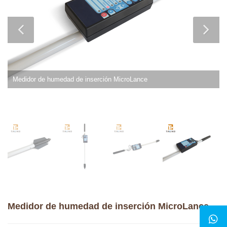
Medidor de humedad de inserción MicroLance
Medidor de humedad de inserción MicroLance