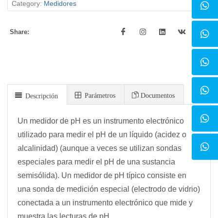
Category:
Medidores
Share:
Parámetros
Documentos
Descripción
Un medidor de pH es un instrumento electrónico
utilizado para medir el pH de un líquido (acidez o
alcalinidad) (aunque a veces se utilizan sondas
especiales para medir el pH de una sustancia
semisólida). Un medidor de pH típico consiste en
una sonda de medición especial (electrodo de vidrio)
conectada a un instrumento electrónico que mide y
muestra las lecturas de pH.