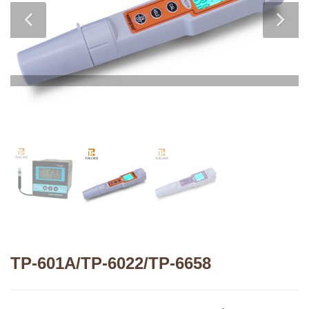
TP-601A/TP-6022/TP-6658