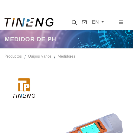
Search
Contact
EN
MEDIDOR DE PH
Productos
Quipos varios
Medidores