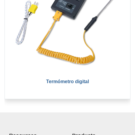
Termómetro digital