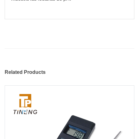
Related Products