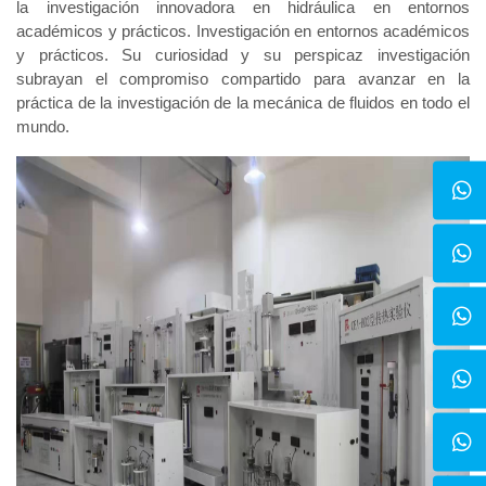
la investigación innovadora en hidráulica en entornos
académicos y prácticos. Investigación en entornos académicos
y prácticos. Su curiosidad y su perspicaz investigación
subrayan el compromiso compartido para avanzar en la
práctica de la investigación de la mecánica de fluidos en todo el
mundo.