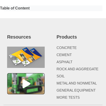
Table of Content
Resources
Products
CONCRETE
CEMENT
ASPHALT
ROCK AND AGGREGATE
SOIL
METAL AND NONMETAL
GENERAL EQUIPMENT
MORE TESTS