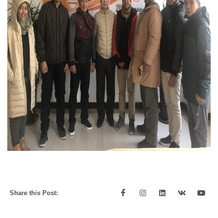
Share this Post: