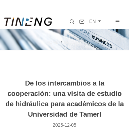
Search
Contact
EN
HOME
Noticias
De los intercambios a la
cooperación: una visita de estudio
de hidráulica para académicos de la
Universidad de Tamerl
2025-12-05