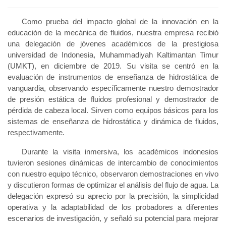
Como prueba del impacto global de la innovación en la
educación de la mecánica de fluidos, nuestra empresa recibió
una delegación de jóvenes académicos de la prestigiosa
universidad de Indonesia, Muhammadiyah Kaltimantan Timur
(UMKT), en diciembre de 2019. Su visita se centró en la
evaluación de instrumentos de enseñanza de hidrostática de
vanguardia, observando específicamente nuestro demostrador
de presión estática de fluidos profesional y demostrador de
pérdida de cabeza local. Sirven como equipos básicos para los
sistemas de enseñanza de hidrostática y dinámica de fluidos,
respectivamente.
Durante la visita inmersiva, los académicos indonesios
tuvieron sesiones dinámicas de intercambio de conocimientos
con nuestro equipo técnico, observaron demostraciones en vivo
y discutieron formas de optimizar el análisis del flujo de agua. La
delegación expresó su aprecio por la precisión, la simplicidad
operativa y la adaptabilidad de los probadores a diferentes
escenarios de investigación, y señaló su potencial para mejorar