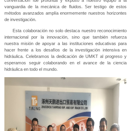
conversación fue profunda y expuso a nuestro equipo a la
vanguardia de la mecánica de fluidos. Ser testigo de estos
métodos avanzados amplía enormemente nuestros horizontes
de investigación.
Esta colaboración no solo destaca nuestro reconocimiento
internacional por la innovación, sino que también refuerza
nuestra misión de apoyar a las instituciones educativas para
hacer frente a los desafíos de la investigación intensiva en
hidráulica. Celebramos la dedicación de UMKT al progreso y
esperamos seguir colaborando en el avance de la ciencia
hidráulica en todo el mundo.