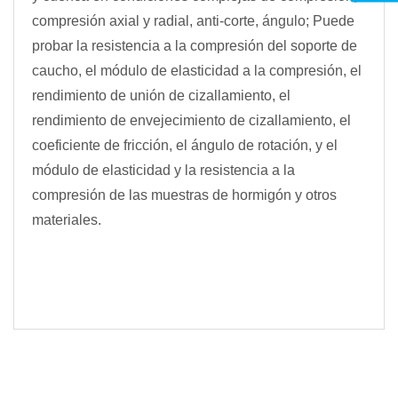
compresión axial y radial, anti-corte, ángulo; Puede
probar la resistencia a la compresión del soporte de
caucho, el módulo de elasticidad a la compresión, el
rendimiento de unión de cizallamiento, el
rendimiento de envejecimiento de cizallamiento, el
coeficiente de fricción, el ángulo de rotación, y el
módulo de elasticidad y la resistencia a la
compresión de las muestras de hormigón y otros
materiales.