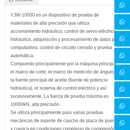
YJW-10000 es un dispositivo de prueba de
materiales de alta precisión que utiliza
accionamiento hidráulico, control de servo eléctrico-
hidráulico, adquisición y procesamiento de datos por
computadora, control de circuito cerrado y prueba
automática.
Compuesto principalmente por la máquina principal,
el marco de corte, el marco de medición de ángulo,
la fuente principal de aceite (fuente de potencia
hidráulica), el sistema de control eléctrico y así
sucesivamente. La fuerza de prueba máxima es
10000kN, alta precisión.
Se utiliza principalmente para varias pruebas
mecánicas de soporte de caucho de placa de puente
y cuenca en condiciones complejas de compresión,