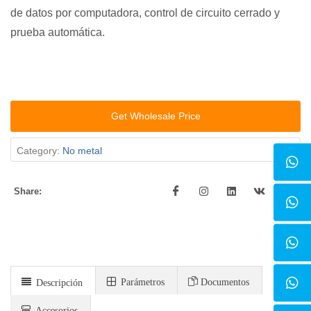
de datos por computadora, control de circuito cerrado y
prueba automática.
Get Wholesale Price
Category:
No metal
Share:
Parámetros
Documentos
Descripción
Accesorios