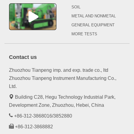
SOIL
METAL AND NONMETAL
GENERAL EQUIPMENT
MORE TESTS
Contact us
Zhuozhou Tianpeng imp. and exp. trade co., ltd
Zhuozhou Tianpeng Instrument Manufacturing Co.,
Ltd.
Building C28, Hegu Technology Industrial Park,
Development Zone, Zhuozhou, Hebei, China
+86-312-3868016/3852880
+86-312-3868882