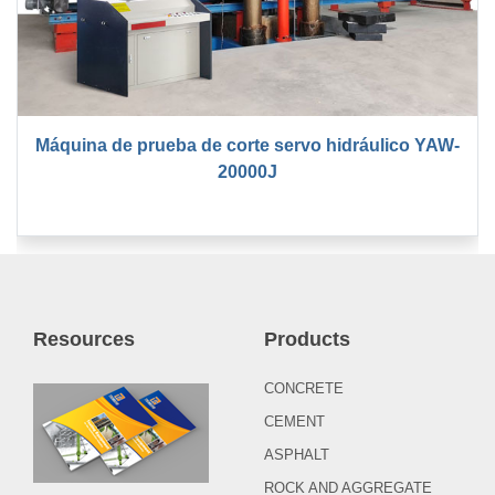
Máquina de prueba de corte servo hidráulico YAW-
20000J
Resources
Products
CONCRETE
CEMENT
ASPHALT
ROCK AND AGGREGATE