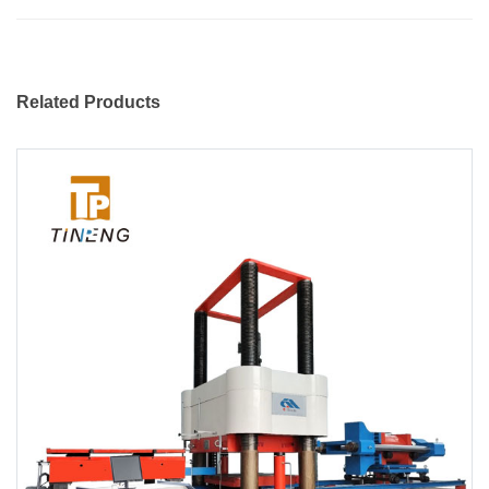
Related Products