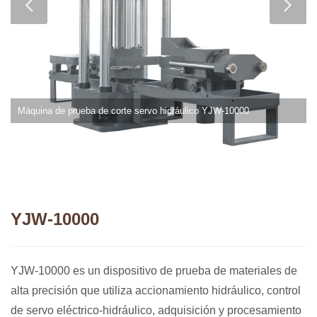
Máquina de prueba de corte servo hidráulico YJW-10000
YJW-10000
YJW-10000 es un dispositivo de prueba de materiales de
alta precisión que utiliza accionamiento hidráulico, control
de servo eléctrico-hidráulico, adquisición y procesamiento