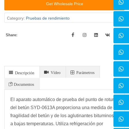
Get Wholesale Price
Category:
Pruebas de rendimiento
Share:
Vídeo
Parámetros
Descripción
Documentos
El aparato automático de prueba del punto de rotura
del betún SYD-0613A proporciona una medida de la
fragilidad del betún y de los aglutinantes bituminosos
a bajas temperaturas. Utiliza refrigeración por