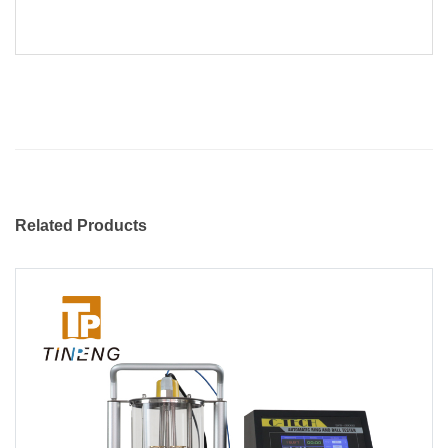
Related Products