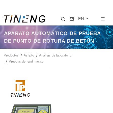
Search
Contact
EN
APARATO AUTOMÁTICO DE PRUEBA
DE PUNTO DE ROTURA DE BETÚN
Productos
Asfalto
Análisis de laboratorio
Pruebas de rendimiento