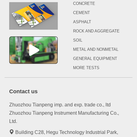
CONCRETE
CEMENT
ASPHALT
ROCK AND AGGREGATE
SOIL
METAL AND NONMETAL
GENERAL EQUIPMENT
MORE TESTS
Contact us
Zhuozhou Tianpeng imp. and exp. trade co., ltd
Zhuozhou Tianpeng Instrument Manufacturing Co.,
Ltd.
Building C28, Hegu Technology Industrial Park,