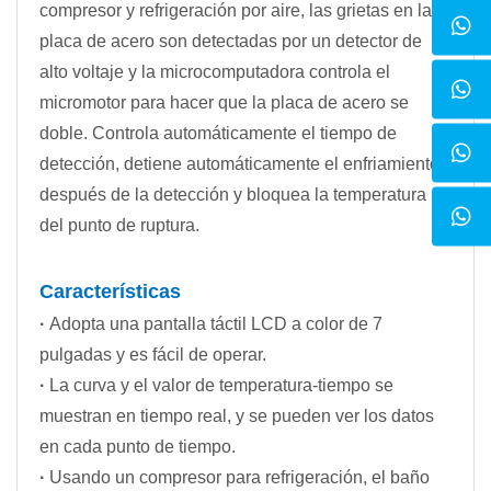
compresor y refrigeración por aire, las grietas en la
placa de acero son detectadas por un detector de
alto voltaje y la microcomputadora controla el
micromotor para hacer que la placa de acero se
doble. Controla automáticamente el tiempo de
detección, detiene automáticamente el enfriamiento
después de la detección y bloquea la temperatura
del punto de ruptura.
Características
·
Adopta una pantalla táctil LCD a color de 7
pulgadas y es fácil de operar.
·
La curva y el valor de temperatura-tiempo se
muestran en tiempo real, y se pueden ver los datos
en cada punto de tiempo.
·
Usando un compresor para refrigeración, el baño