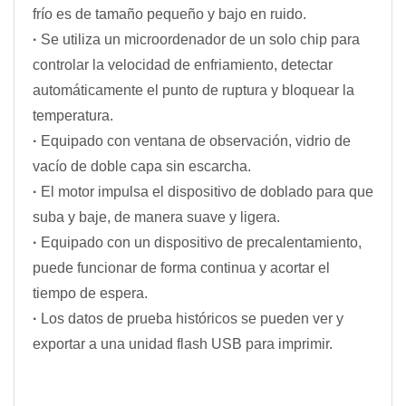
frío es de tamaño pequeño y bajo en ruido.
·
Se utiliza un microordenador de un solo chip para
controlar la velocidad de enfriamiento, detectar
automáticamente el punto de ruptura y bloquear la
temperatura.
·
Equipado con ventana de observación, vidrio de
vacío de doble capa sin escarcha.
·
El motor impulsa el dispositivo de doblado para que
suba y baje, de manera suave y ligera.
·
Equipado con un dispositivo de precalentamiento,
puede funcionar de forma continua y acortar el
tiempo de espera.
·
Los datos de prueba históricos se pueden ver y
exportar a una unidad flash USB para imprimir.