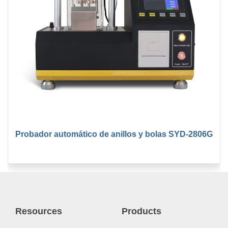
Probador automático de anillos y bolas SYD-2806G
Resources
Products