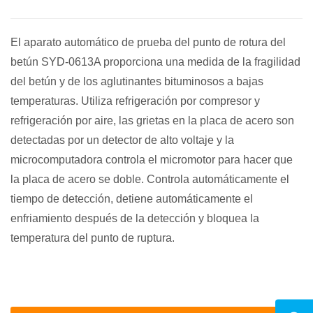
El aparato automático de prueba del punto de rotura del
betún SYD-0613A proporciona una medida de la fragilidad
del betún y de los aglutinantes bituminosos a bajas
temperaturas. Utiliza refrigeración por compresor y
refrigeración por aire, las grietas en la placa de acero son
detectadas por un detector de alto voltaje y la
microcomputadora controla el micromotor para hacer que
la placa de acero se doble. Controla automáticamente el
tiempo de detección, detiene automáticamente el
enfriamiento después de la detección y bloquea la
temperatura del punto de ruptura.