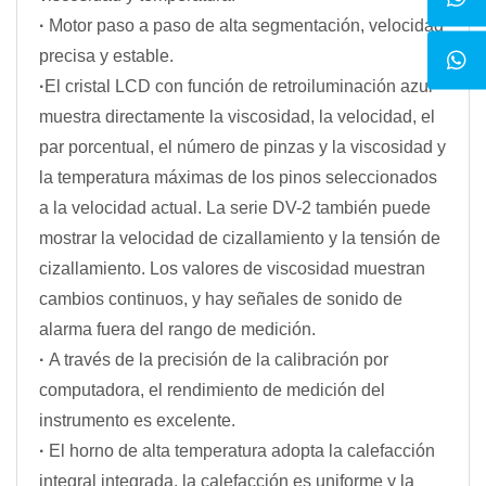
·
Motor paso a paso de alta segmentación, velocidad
precisa y estable.
·
El cristal LCD con función de retroiluminación azul
muestra directamente la viscosidad, la velocidad, el
par porcentual, el número de pinzas y la viscosidad y
la temperatura máximas de los pinos seleccionados
a la velocidad actual. La serie DV-2 también puede
mostrar la velocidad de cizallamiento y la tensión de
cizallamiento. Los valores de viscosidad muestran
cambios continuos, y hay señales de sonido de
alarma fuera del rango de medición.
·
A través de la precisión de la calibración por
computadora, el rendimiento de medición del
instrumento es excelente.
·
El horno de alta temperatura adopta la calefacción
integral integrada, la calefacción es uniforme y la