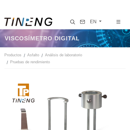
Search
Contact
EN
VISCOSÍMETRO DIGITAL
Productos
Asfalto
Análisis de laboratorio
Pruebas de rendimiento