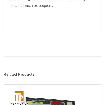
inercia térmica es pequeña.
Related Products