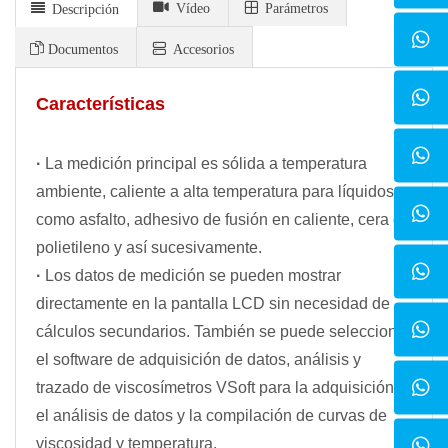
Vídeo
Parámetros
Descripción
Documentos
Accesorios
Características
·
La medición principal es sólida a temperatura
ambiente, caliente a alta temperatura para líquidos,
como asfalto, adhesivo de fusión en caliente, cera de
polietileno y así sucesivamente.
·
Los datos de medición se pueden mostrar
directamente en la pantalla LCD sin necesidad de
cálculos secundarios. También se puede seleccionar
el software de adquisición de datos, análisis y
trazado de viscosímetros VSoft para la adquisición y
el análisis de datos y la compilación de curvas de
viscosidad y temperatura.