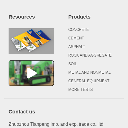
Resources
Products
CONCRETE
CEMENT
ASPHALT
ROCK AND AGGREGATE
SOIL
METAL AND NONMETAL
GENERAL EQUIPMENT
MORE TESTS
Contact us
Zhuozhou Tianpeng imp. and exp. trade co., ltd