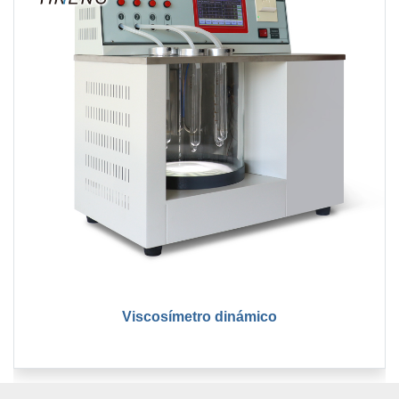
Viscosímetro dinámico