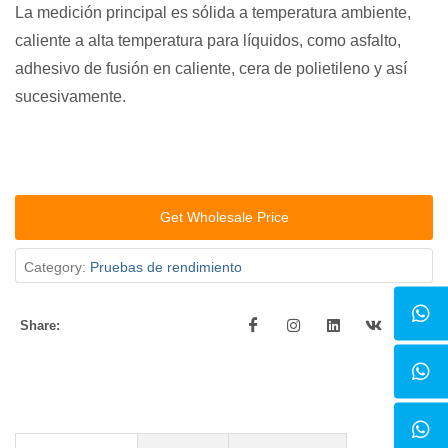
La medición principal es sólida a temperatura ambiente,
caliente a alta temperatura para líquidos, como asfalto,
adhesivo de fusión en caliente, cera de polietileno y así
sucesivamente.
Get Wholesale Price
Category:
Pruebas de rendimiento
Share: