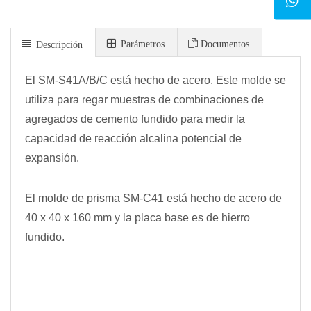
Parámetros
Documentos
Descripción
El SM-S41A/B/C está hecho de acero. Este molde se
utiliza para regar muestras de combinaciones de
agregados de cemento fundido para medir la
capacidad de reacción alcalina potencial de
expansión.
El molde de prisma SM-C41 está hecho de acero de
40 x 40 x 160 mm y la placa base es de hierro
fundido.