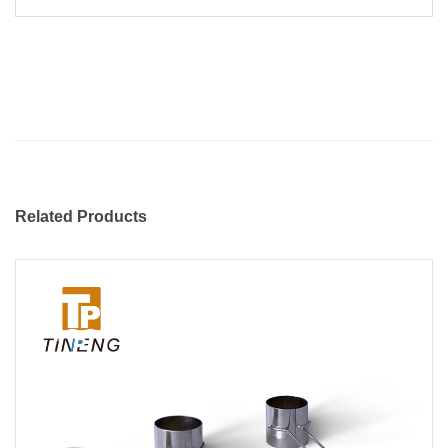
Related Products