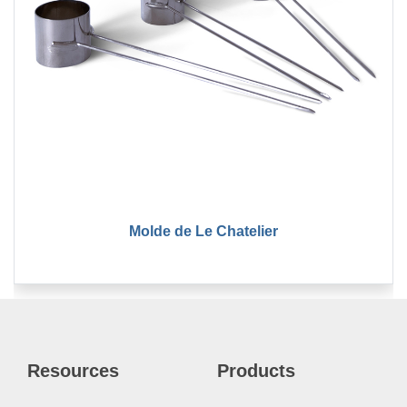
Molde de Le Chatelier
Resources
Products