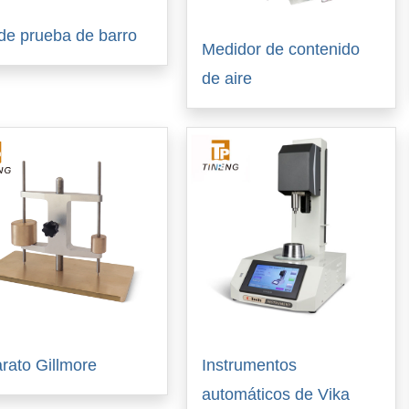
 de prueba de barro
Medidor de contenido
de aire
rato Gillmore
Instrumentos
automáticos de Vika