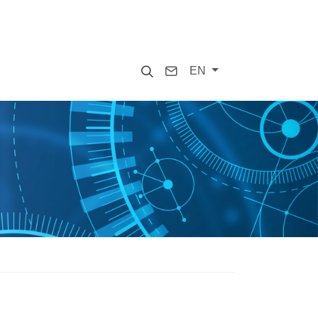
Search
Contact
EN