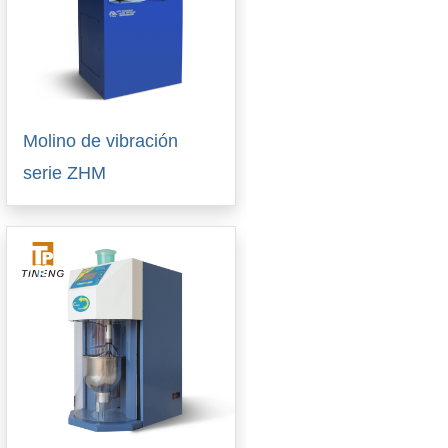
Molino de vibración
serie ZHM