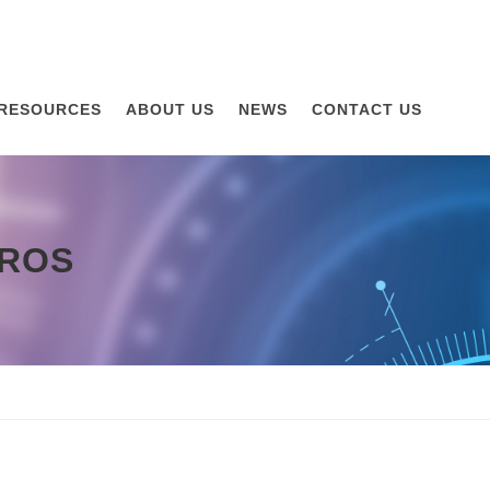
RESOURCES
ABOUT US
NEWS
CONTACT US
EROS