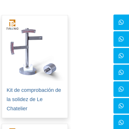
Kit de comprobación de
la solidez de Le
Chatelier