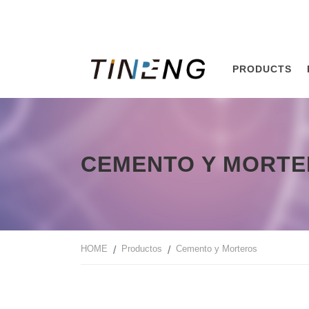
PRODUCTS
CEMENTO Y MORT
HOME
Productos
Cemento y Morteros