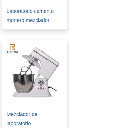
Laboratorio cemento
mortero mezclador
Mezclador de
laboratorio