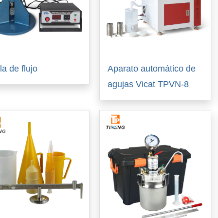
la de flujo
Aparato automático de
agujas Vicat TPVN-8