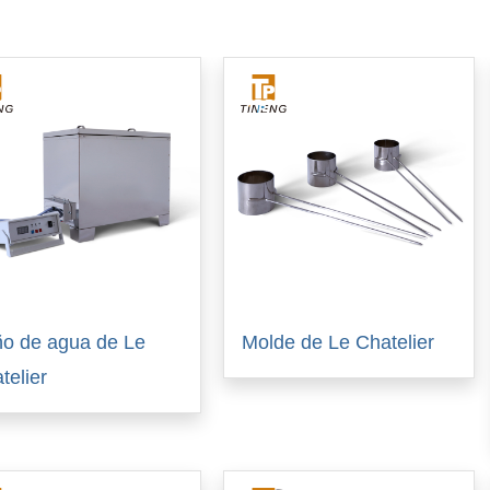
o de agua de Le
Molde de Le Chatelier
telier