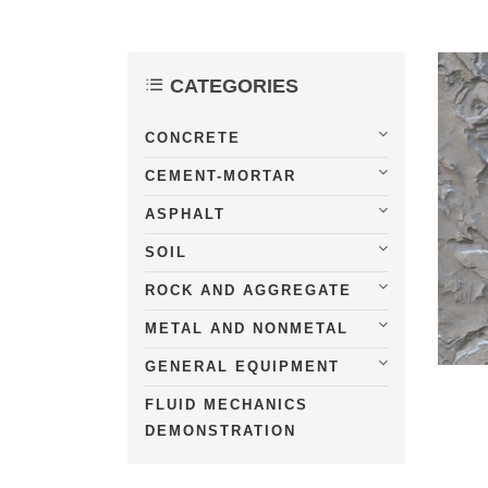
CATEGORIES
CONCRETE
CEMENT-MORTAR
ASPHALT
SOIL
ROCK AND AGGREGATE
METAL AND NONMETAL
GENERAL EQUIPMENT
FLUID MECHANICS
DEMONSTRATION