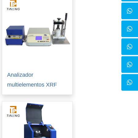
Analizador
multielementos XRF