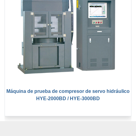
Máquina de prueba de compresor de servo hidráulico
HYE-2000BD / HYE-3000BD