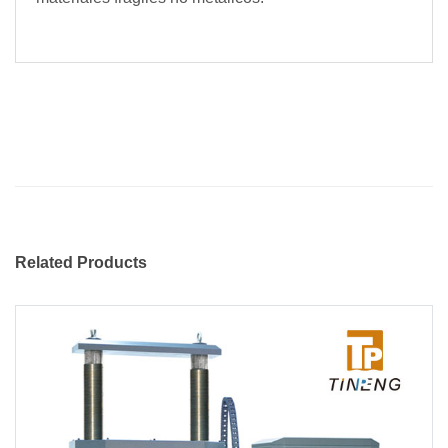
Related Products