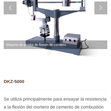
Máquina de prueba de flexión de cemento
DKZ-5000
Se utiliza principalmente para ensayar la resistencia
a la flexión del mortero de cemento de combustión