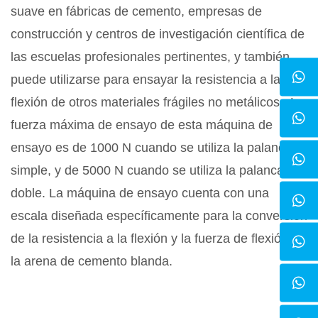
suave en fábricas de cemento, empresas de
construcción y centros de investigación científica de
las escuelas profesionales pertinentes, y también
puede utilizarse para ensayar la resistencia a la
flexión de otros materiales frágiles no metálicos . La
fuerza máxima de ensayo de esta máquina de
ensayo es de 1000 N cuando se utiliza la palanca
simple, y de 5000 N cuando se utiliza la palanca
doble. La máquina de ensayo cuenta con una
escala diseñada específicamente para la conversión
de la resistencia a la flexión y la fuerza de flexión de
la arena de cemento blanda.