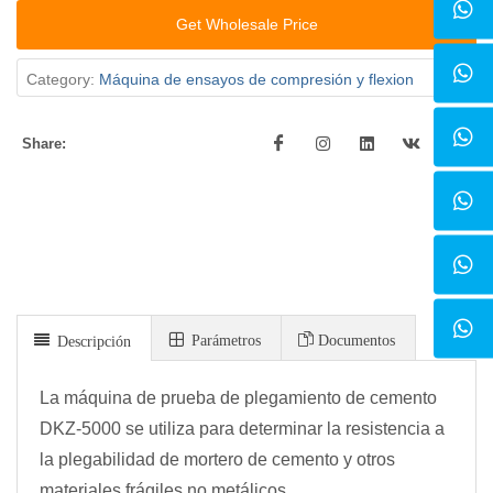
Get Wholesale Price
Category:
Máquina de ensayos de compresión y flexion
Share:
Parámetros
Documentos
Descripción
La máquina de prueba de plegamiento de cemento
DKZ-5000 se utiliza para determinar la resistencia a
la plegabilidad de mortero de cemento y otros
materiales frágiles no metálicos.