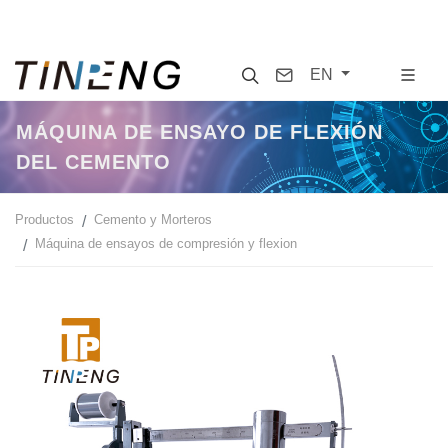
Search
Contact
EN
MÁQUINA DE ENSAYO DE FLEXIÓN
DEL CEMENTO
Productos
Cemento y Morteros
Máquina de ensayos de compresión y flexion