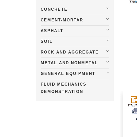
CONCRETE
CEMENT-MORTAR
ASPHALT
SOIL
ROCK AND AGGREGATE
METAL AND NONMETAL
GENERAL EQUIPMENT
FLUID MECHANICS
DEMONSTRATION