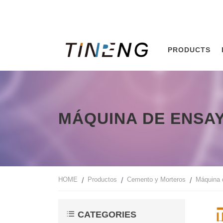
PRODUCTS
MÁQUINA DE ENSAY
HOME
Productos
Cemento y Morteros
Máquina 
CATEGORIES