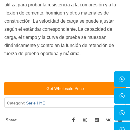
utiliza para probar la resistencia a la compresión y a la
flexión de cemento, hormigón y otros materiales de
construcción. La velocidad de carga se puede ajustar
según el estándar correspondiente. La capacidad de
carga, el tiempo y la curva de prueba se muestran
dinámicamente y controlan la función de retención de
fuerza de prueba oportuna y máxima.
Get Wholesale Price
Category:
Serie HYE
Share: