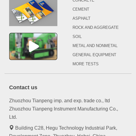
CONCRETE
CEMENT
ASPHALT
ROCK AND AGGREGATE
SOIL
METAL AND NONMETAL
GENERAL EQUIPMENT
MORE TESTS
Contact us
Zhuozhou Tianpeng imp. and exp. trade co., ltd
Zhuozhou Tianpeng Instrument Manufacturing Co.,
Ltd.
Building C28, Hegu Technology Industrial Park,