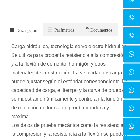
Parámetros
Documentos
Descripción
Carga hidráulica, tecnología servo electro-hidráulica.
Se utiliza para probar la resistencia a la compresión
y a la flexión de cemento, hormigón y otros
materiales de construcción. La velocidad de carga se
puede ajustar según el estándar correspondiente. La
capacidad de carga, el tiempo y la curva de prueba
se muestran dinámicamente y controlan la función
de retención de fuerza de prueba oportuna y
máxima.
Los datos de prueba mecánica como la resistencia a
la compresión y la resistencia a la flexión se pueden