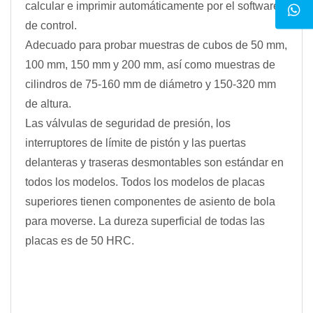
calcular e imprimir automáticamente por el software
de control.
Adecuado para probar muestras de cubos de 50 mm,
100 mm, 150 mm y 200 mm, así como muestras de
cilindros de 75-160 mm de diámetro y 150-320 mm
de altura.
Las válvulas de seguridad de presión, los
interruptores de límite de pistón y las puertas
delanteras y traseras desmontables son estándar en
todos los modelos. Todos los modelos de placas
superiores tienen componentes de asiento de bola
para moverse. La dureza superficial de todas las
placas es de 50 HRC.