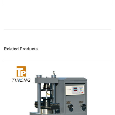
Related Products