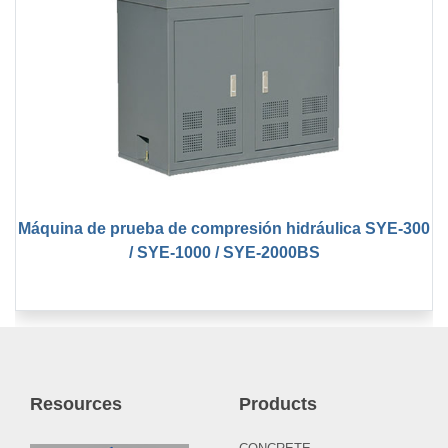
Máquina de prueba de compresión hidráulica SYE-300
/ SYE-1000 / SYE-2000BS
Resources
Products