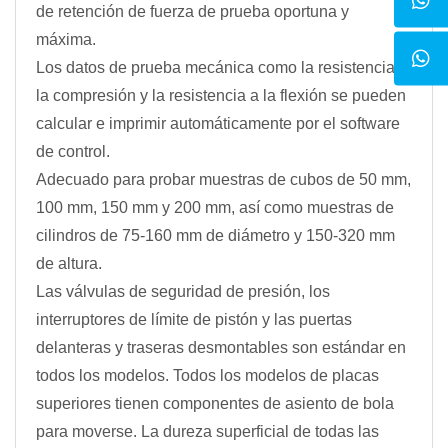
de retención de fuerza de prueba oportuna y
máxima.
Los datos de prueba mecánica como la resistencia a
la compresión y la resistencia a la flexión se pueden
calcular e imprimir automáticamente por el software
de control.
Adecuado para probar muestras de cubos de 50 mm,
100 mm, 150 mm y 200 mm, así como muestras de
cilindros de 75-160 mm de diámetro y 150-320 mm
de altura.
Las válvulas de seguridad de presión, los
interruptores de límite de pistón y las puertas
delanteras y traseras desmontables son estándar en
todos los modelos. Todos los modelos de placas
superiores tienen componentes de asiento de bola
para moverse. La dureza superficial de todas las