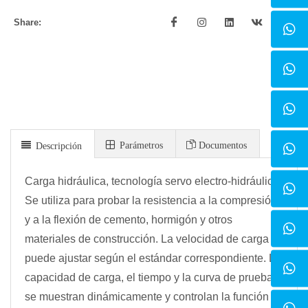
Share:
Parámetros
Documentos
Descripción
Carga hidráulica, tecnología servo electro-hidráulica.
Se utiliza para probar la resistencia a la compresión
y a la flexión de cemento, hormigón y otros
materiales de construcción. La velocidad de carga se
puede ajustar según el estándar correspondiente. La
capacidad de carga, el tiempo y la curva de prueba
se muestran dinámicamente y controlan la función