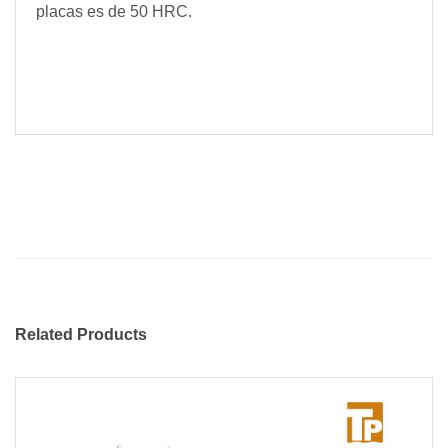
placas es de 50 HRC.
Related Products