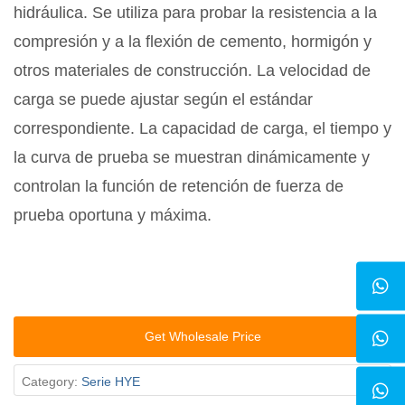
hidráulica. Se utiliza para probar la resistencia a la
compresión y a la flexión de cemento, hormigón y
otros materiales de construcción. La velocidad de
carga se puede ajustar según el estándar
correspondiente. La capacidad de carga, el tiempo y
la curva de prueba se muestran dinámicamente y
controlan la función de retención de fuerza de
prueba oportuna y máxima.
Get Wholesale Price
Category:
Serie HYE