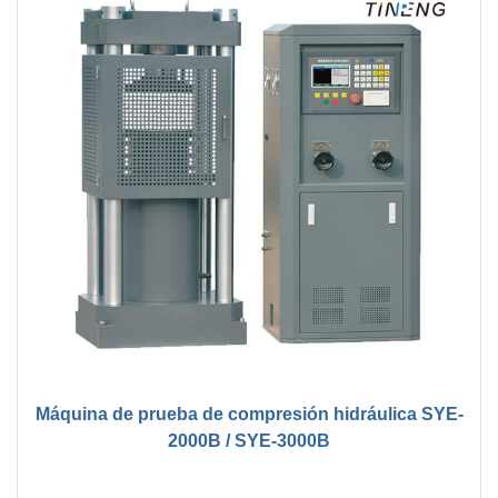
Máquina de prueba de compresión hidráulica SYE-
2000B / SYE-3000B