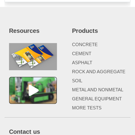
Resources
Products
CONCRETE
CEMENT
ASPHALT
ROCK AND AGGREGATE
SOIL
METAL AND NONMETAL
GENERAL EQUIPMENT
MORE TESTS
Contact us