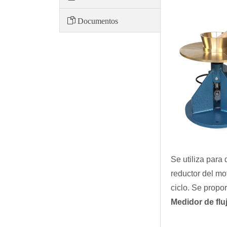
Documentos
Se utiliza para
reductor del mo
ciclo. Se propo
Medidor de flu