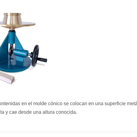
ntenidas en el molde cónico se colocan en una superficie metáli
ta y cae desde una altura conocida.