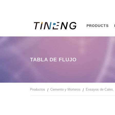
PRODUCTS
TABLA DE FLUJO
Productos
Cemento y Morteros
Ensayos de Cales,