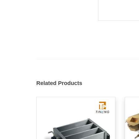
Related Products