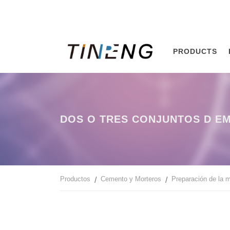
PRODUCTS
DOS O TRES CONJUNTOS D E
Productos
Cemento y Morteros
Preparación de la 