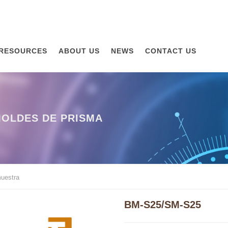
RESOURCES
ABOUT US
NEWS
CONTACT US
MOLDES DE PRISMA
muestra
BM-S25/SM-S25