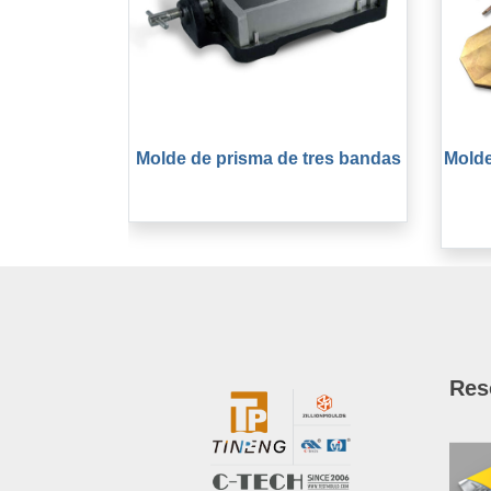
Molde de prisma de tres bandas
Molde
Res