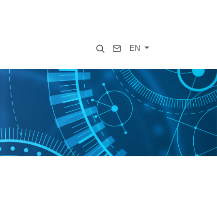
Search
Contact
EN