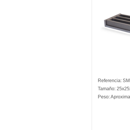
Referencia: S
Tamaño: 25x2
Peso: Aproxima