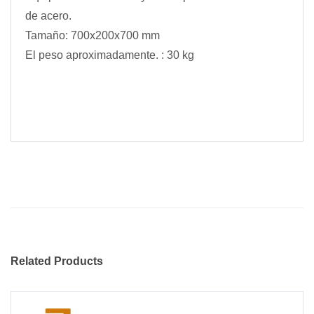
de acero.
Tamaño: 700x200x700 mm
El peso aproximadamente. : 30 kg
Related Products