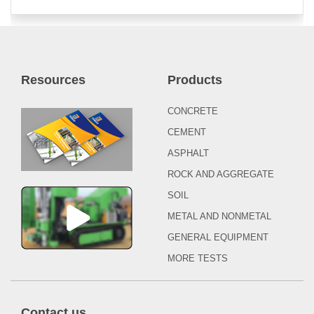
Resources
Products
CONCRETE
CEMENT
ASPHALT
ROCK AND AGGREGATE
SOIL
METAL AND NONMETAL
GENERAL EQUIPMENT
MORE TESTS
Contact us