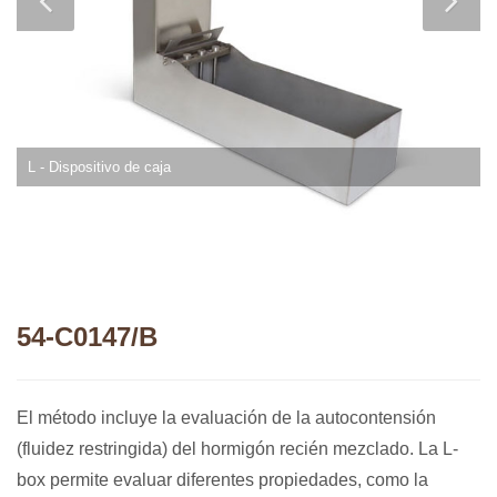
L - Dispositivo de caja
54-C0147/B
El método incluye la evaluación de la autocontensión
(fluidez restringida) del hormigón recién mezclado. La L-
box permite evaluar diferentes propiedades, como la