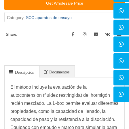
Get Wholesale Price
Category:
SCC aparatos de ensayo
Share:
Documentos
Descripción
El método incluye la evaluación de la
autocontensión (fluidez restringida) del hormigón
recién mezclado. La L-box permite evaluar diferentes
propiedades, como la capacidad de llenado, la
capacidad de paso y la resistencia a la disociación.
Equipado con embudo y marco para simular la barra