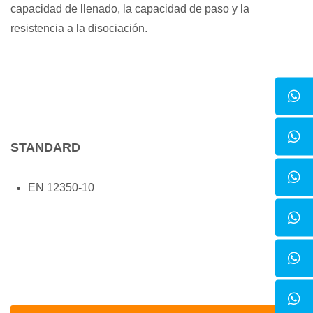
capacidad de llenado, la capacidad de paso y la
resistencia a la disociación.
STANDARD
EN 12350-10