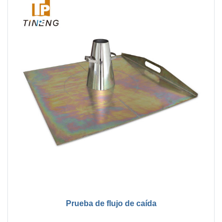
Prueba de flujo de caída