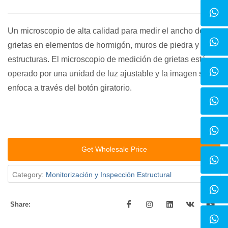
Un microscopio de alta calidad para medir el ancho de
grietas en elementos de hormigón, muros de piedra y otras
estructuras. El microscopio de medición de grietas está
operado por una unidad de luz ajustable y la imagen se
enfoca a través del botón giratorio.
Get Wholesale Price
Category:
Monitorización y Inspección Estructural
Share: