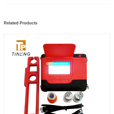
Related Products