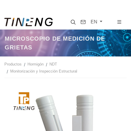
Search
Contact
EN
MICROSCOPIO DE MEDICIÓN DE
GRIETAS
Productos
Hormigón
NDT
Monitorización y Inspección Estructural