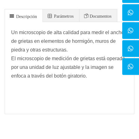
Parámetros
Documentos
Descripción
Un microscopio de alta calidad para medir el ancho
de grietas en elementos de hormigón, muros de
piedra y otras estructuras.
El microscopio de medición de grietas está operado
por una unidad de luz ajustable y la imagen se
enfoca a través del botón giratorio.