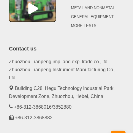
METAL AND NONMETAL
GENERAL EQUIPMENT
MORE TESTS
Contact us
Zhuozhou Tianpeng imp. and exp. trade co., ltd
Zhuozhou Tianpeng Instrument Manufacturing Co.,
Ltd.
Building C28, Hegu Technology Industrial Park,
Development Zone, Zhuozhou, Hebei, China
+86-312-3868016/3852880
+86-312-3868882