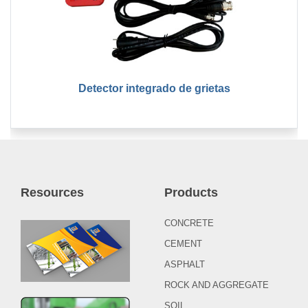
Detector integrado de grietas
Resources
Products
CONCRETE
CEMENT
ASPHALT
ROCK AND AGGREGATE
SOIL