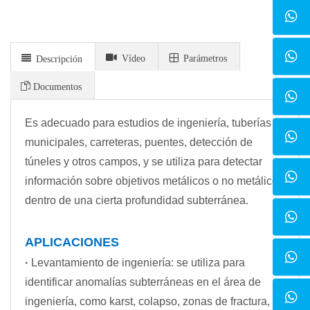
Vídeo
Parámetros
Descripción
Documentos
Es adecuado para estudios de ingeniería, tuberías
municipales, carreteras, puentes, detección de
túneles y otros campos, y se utiliza para detectar
información sobre objetivos metálicos o no metálicos
dentro de una cierta profundidad subterránea.
APLICACIONES
·
Levantamiento de ingeniería: se utiliza para
identificar anomalías subterráneas en el área de
ingeniería, como karst, colapso, zonas de fractura,