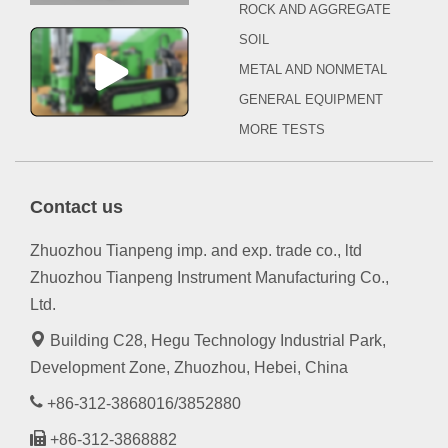
ROCK AND AGGREGATE
SOIL
METAL AND NONMETAL
GENERAL EQUIPMENT
MORE TESTS
Contact us
Zhuozhou Tianpeng imp. and exp. trade co., ltd
Zhuozhou Tianpeng Instrument Manufacturing Co.,
Ltd.
Building C28, Hegu Technology Industrial Park,
Development Zone, Zhuozhou, Hebei, China
+86-312-3868016/3852880
+86-312-3868882