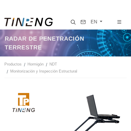
Search
Contact
EN
RADAR DE PENETRACIÓN
TERRESTRE
Productos
Hormigón
NDT
Monitorización y Inspección Estructural