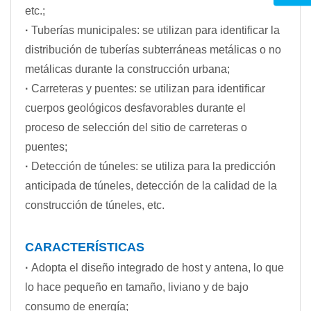
etc.;
·
Tuberías municipales: se utilizan para identificar la
distribución de tuberías subterráneas metálicas o no
metálicas durante la construcción urbana;
·
Carreteras y puentes: se utilizan para identificar
cuerpos geológicos desfavorables durante el
proceso de selección del sitio de carreteras o
puentes;
·
Detección de túneles: se utiliza para la predicción
anticipada de túneles, detección de la calidad de la
construcción de túneles, etc.
CARACTERÍSTICAS
·
Adopta el diseño integrado de host y antena, lo que
lo hace pequeño en tamaño, liviano y de bajo
consumo de energía;