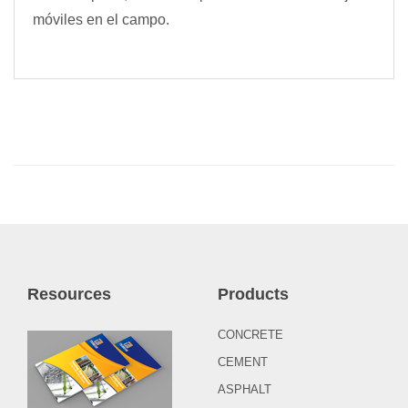
móviles en el campo.
Resources
Products
CONCRETE
CEMENT
ASPHALT