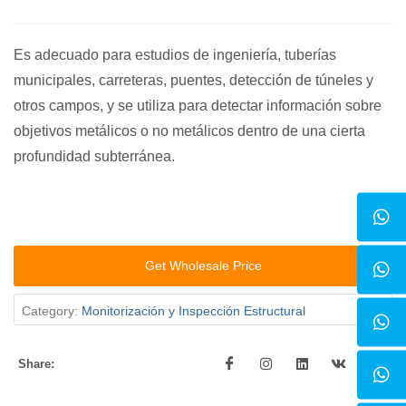
Es adecuado para estudios de ingeniería, tuberías
municipales, carreteras, puentes, detección de túneles y
otros campos, y se utiliza para detectar información sobre
objetivos metálicos o no metálicos dentro de una cierta
profundidad subterránea.
Get Wholesale Price
Category:
Monitorización y Inspección Estructural
Share: