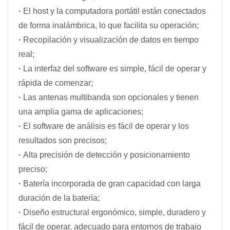
·
El host y la computadora portátil están conectados
de forma inalámbrica, lo que facilita su operación;
·
Recopilación y visualización de datos en tiempo
real;
·
La interfaz del software es simple, fácil de operar y
rápida de comenzar;
·
Las antenas multibanda son opcionales y tienen
una amplia gama de aplicaciones;
·
El software de análisis es fácil de operar y los
resultados son precisos;
·
Alta precisión de detección y posicionamiento
preciso;
·
Batería incorporada de gran capacidad con larga
duración de la batería;
·
Diseño estructural ergonómico, simple, duradero y
fácil de operar, adecuado para entornos de trabajo