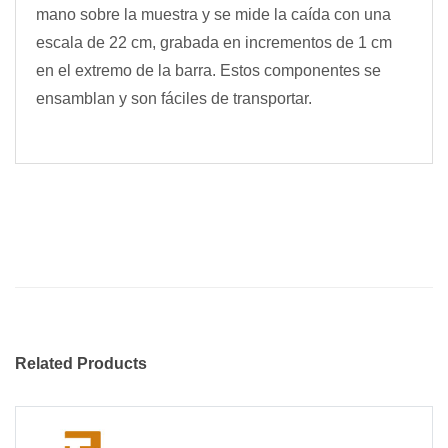
mano sobre la muestra y se mide la caída con una
escala de 22 cm, grabada en incrementos de 1 cm
en el extremo de la barra. Estos componentes se
ensamblan y son fáciles de transportar.
Related Products