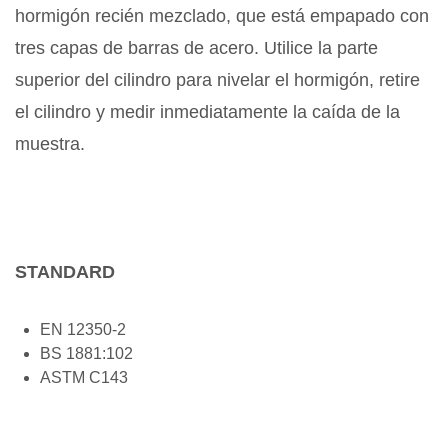
hormigón recién mezclado, que está empapado con
tres capas de barras de acero. Utilice la parte
superior del cilindro para nivelar el hormigón, retire
el cilindro y medir inmediatamente la caída de la
muestra.
STANDARD
EN 12350-2
BS 1881:102
ASTM C143