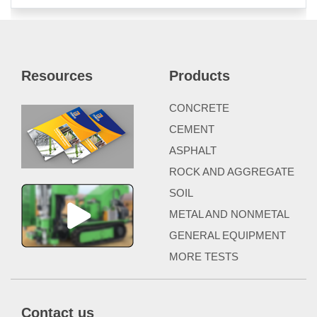
Resources
Products
CONCRETE
CEMENT
ASPHALT
ROCK AND AGGREGATE
SOIL
METAL AND NONMETAL
GENERAL EQUIPMENT
MORE TESTS
Contact us