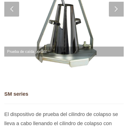
Prueba de caída portátil
SM series
El dispositivo de prueba del cilindro de colapso se
lleva a cabo llenando el cilindro de colapso con