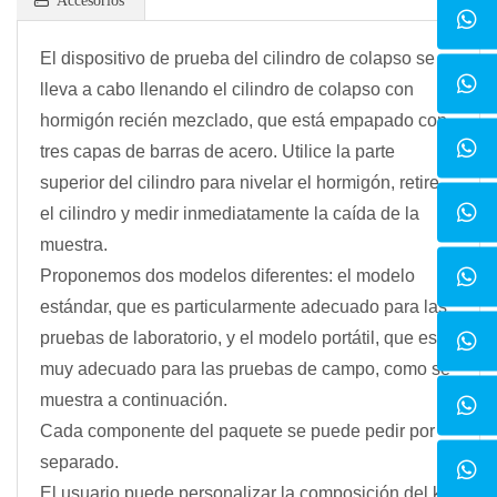
El dispositivo de prueba del cilindro de colapso se
lleva a cabo llenando el cilindro de colapso con
hormigón recién mezclado, que está empapado con
tres capas de barras de acero. Utilice la parte
superior del cilindro para nivelar el hormigón, retire
el cilindro y medir inmediatamente la caída de la
muestra.
Proponemos dos modelos diferentes: el modelo
estándar, que es particularmente adecuado para las
pruebas de laboratorio, y el modelo portátil, que es
muy adecuado para las pruebas de campo, como se
muestra a continuación.
Cada componente del paquete se puede pedir por
separado.
El usuario puede personalizar la composición del kit