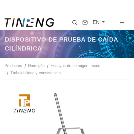
Search
Contact
EN
DISPOSITIVO DE PRUEBA DE CAÍDA
CILÍNDRICA
Productos
Hormigón
Ensayos de hormigón fresco
Trabajabilidad y consistencia