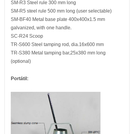
SM-R3 Steel rule 300 mm long
SM-R5 steel rule 500 mm long (user selectable)
SM-BF40 Metal base plate 400x400x1.5 mm
galvanized, with one handle.
SC-R24 Scoop
TR-S600 Steel tamping rod, dia.16x600 mm
TR-S380 Metal tamping bar,25x380 mm long
(optional)
Portátil: