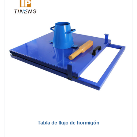
Tabla de flujo de hormigón