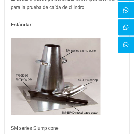
para la prueba de caída de cilindro.
Estándar:
SM series Slump cone