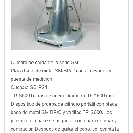
Cilindro de caída de la serie SM
Placa base de metal SM-BP/C con accesorios y
puente de medición
Cuchara SC-R24
TR-S600 barras de acero, diámetro. 16 * 600 mm
Dispositivo de prueba de cilindro portátil con placa
base de metal SM-BP/C y varillas TR-S600. Las
pinzas en la base se pegan al cono para rellenar y
compactar. Después de quitar el cono, se levanta la