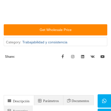
Get Wholesale Price
Category:
Trabajabilidad y consistencia
Share:
Parámetros
Documentos
Descripción
Accesorios