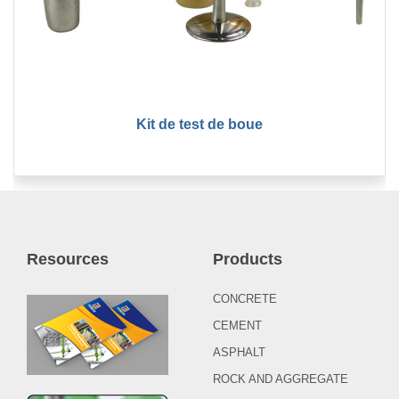
Kit de test de boue
Resources
Products
CONCRETE
CEMENT
ASPHALT
ROCK AND AGGREGATE