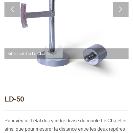
Kit de solidité Le Chatelier
LD-50
Pour vérifier l'état du cylindre divisé du moule Le Chatelier,
ainsi que pour mesurer la distance entre les deux repères