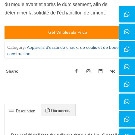
du moule avant et après le durcissement, afin de
déterminer la solidité de l'échantillon de ciment.
Get Wholesale Price
Category:
Appareils d'essai de chaux, de coulis et de boue de
construction
Share:
Documents
Description