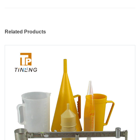
Related Products