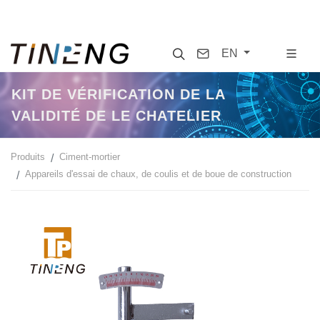
Search
Contact
EN
KIT DE VÉRIFICATION DE LA
VALIDITÉ DE LE CHATELIER
Produits
Ciment-mortier
Appareils d'essai de chaux, de coulis et de boue de construction