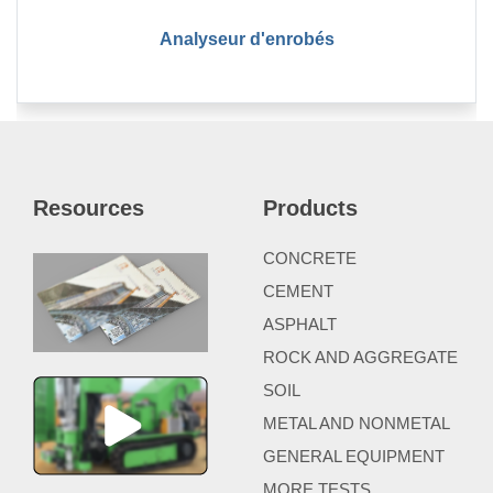
Analyseur d'enrobés
Resources
Products
CONCRETE
CEMENT
ASPHALT
ROCK AND AGGREGATE
SOIL
METAL AND NONMETAL
GENERAL EQUIPMENT
MORE TESTS