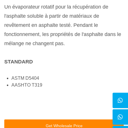
Un évaporateur rotatif pour la récupération de
l'asphalte soluble à partir de matériaux de
revêtement en asphalte testé. Pendant le
fonctionnement, les propriétés de l'asphalte dans le
mélange ne changent pas.
STANDARD
ASTM D5404
AASHTO T319
Get Wholesale Price