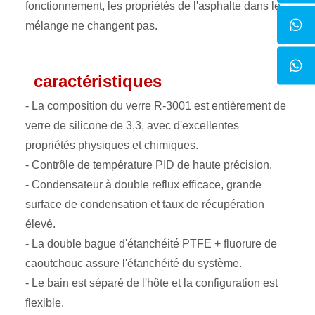
fonctionnement, les propriétés de l'asphalte dans le
mélange ne changent pas.
caractéristiques
- La composition du verre R-3001 est entièrement de
verre de silicone de 3,3, avec d'excellentes
propriétés physiques et chimiques.
- Contrôle de température PID de haute précision.
- Condensateur à double reflux efficace, grande
surface de condensation et taux de récupération
élevé.
- La double bague d'étanchéité PTFE + fluorure de
caoutchouc assure l'étanchéité du système.
- Le bain est séparé de l'hôte et la configuration est
flexible.