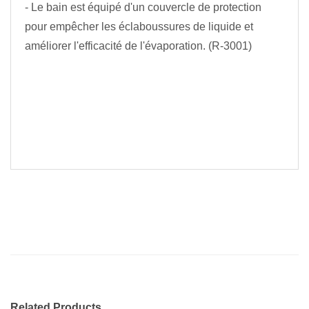
- Le bain est équipé d'un couvercle de protection
pour empêcher les éclaboussures de liquide et
améliorer l'efficacité de l'évaporation. (R-3001)
Related Products