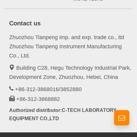
Contact us
Zhuozhou Tianpeng imp. and exp. trade co., ltd
Zhuozhou Tianpeng Instrument Manufacturing
Co., Ltd.
Building C28, Hegu Technology Industrial Park,
Development Zone, Zhuozhou, Hebei, China
+86-312-3868016/3852880
+86-312-3868882
Authorized distributor:C-TECH LABORATORY
EQUIPMENT CO.,LTD