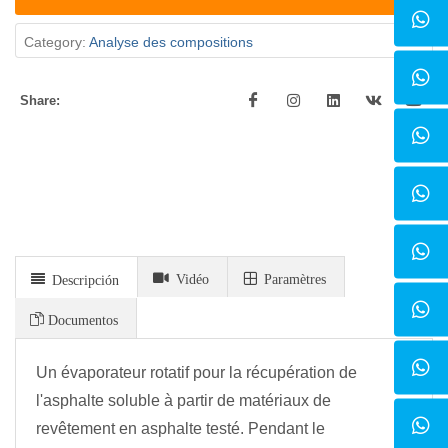
Category:
Analyse des compositions
Share:
Vidéo
Paramètres
Descripción
Documentos
Un évaporateur rotatif pour la récupération de
l'asphalte soluble à partir de matériaux de
revêtement en asphalte testé. Pendant le