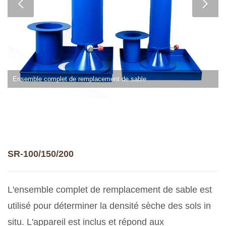
Ensemble complet de remplacement de sable
SR-100/150/200
L'ensemble complet de remplacement de sable est
utilisé pour déterminer la densité sèche des sols in
situ. L'appareil est inclus et répond aux