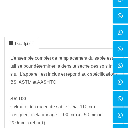
Description
L'ensemble complet de remplacement du sable est
utilisé pour déterminer la densité sèche des sols in
situ. L'appareil est inclus et répond aux spécifications
BS, ASTM et AASHTO.
SR-100
Cylindre de coulée de sable : Dia. 110mm
Récipient d'étalonnage : 100 mm x 150 mm x
200mm（rebord）