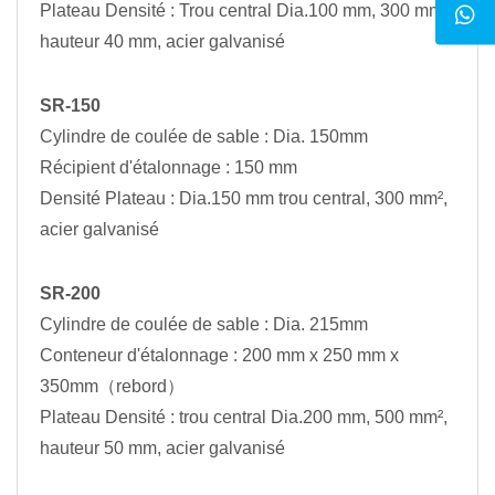
Plateau Densité : Trou central Dia.100 mm, 300 mm²,
hauteur 40 mm, acier galvanisé
SR-150
Cylindre de coulée de sable : Dia. 150mm
Récipient d'étalonnage : 150 mm
Densité Plateau : Dia.150 mm trou central, 300
mm²
,
acier galvanisé
SR-200
Cylindre de coulée de sable : Dia. 215mm
Conteneur d'étalonnage : 200 mm x 250 mm x
350mm（rebord）
Plateau Densité : trou central Dia.200 mm, 500
mm²
,
hauteur 50 mm, acier galvanisé