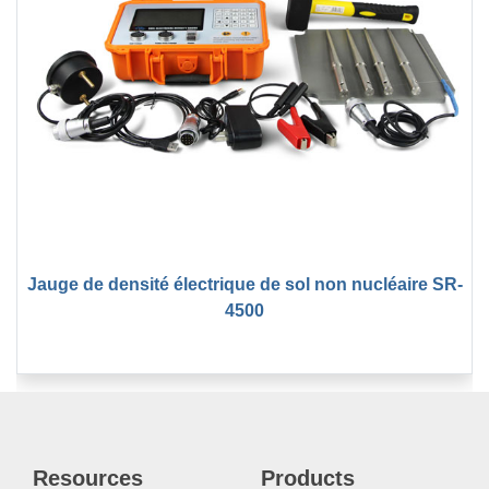
Jauge de densité électrique de sol non nucléaire SR-
4500
Resources
Products