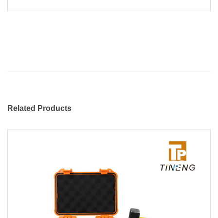
Related Products