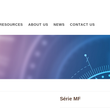
RESOURCES
ABOUT US
NEWS
CONTACT US
Série MF