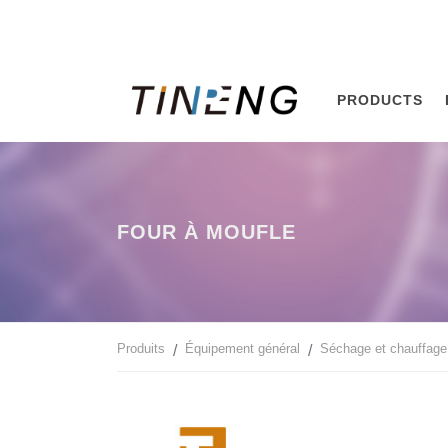
PRODUCTS
FOUR À MOUFLE
Produits
Équipement général
Séchage et chauffage