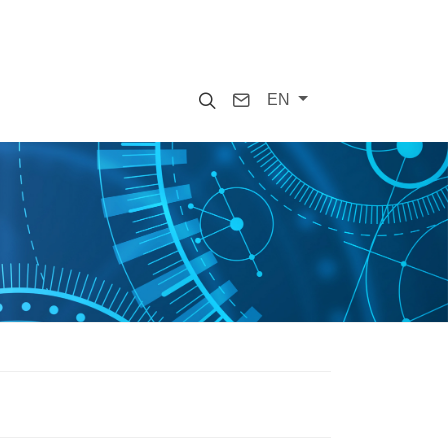
Search
Contact
EN