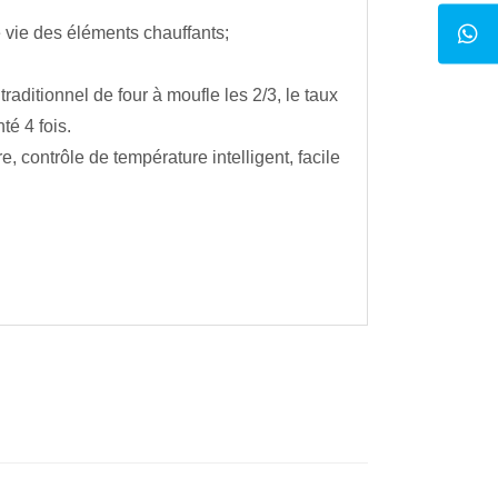
e vie des éléments chauffants;
aditionnel de four à moufle les 2/3, le taux
é 4 fois.
 contrôle de température intelligent, facile