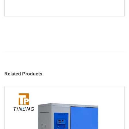
Related Products