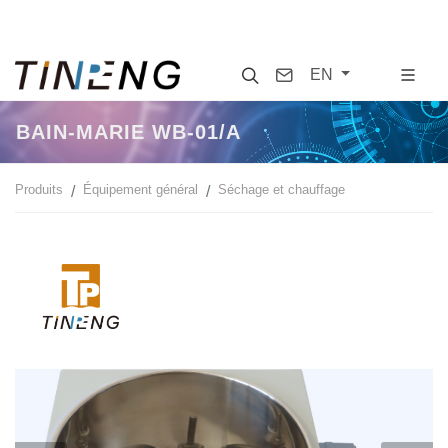
Search
Contact
EN
BAIN-MARIE WB-01/A
Produits
Équipement général
Séchage et chauffage