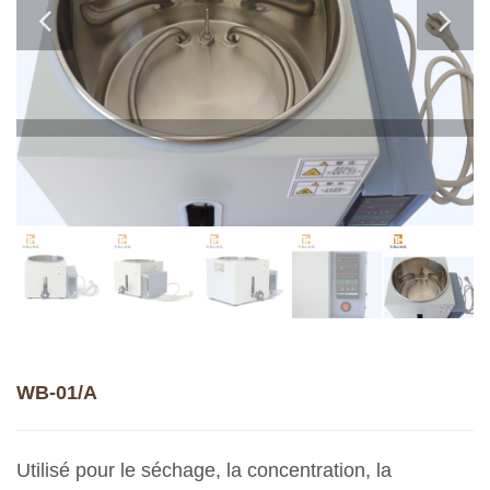
WB-01/A
Utilisé pour le séchage, la concentration, la