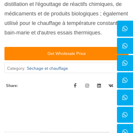
distillation et l'égouttage de réactifs chimiques, de
médicaments et de produits biologiques ; également
utilisé pour le chauffage à température constante en
bain-marie et d'autres essais thermiques.
Get Wholesale Price
Category:
Séchage et chauffage
Share: