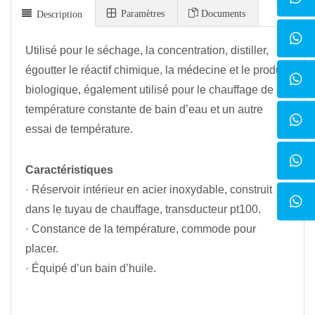
Paramètres
Documents
Description
Utilisé pour le séchage, la concentration, distiller,
égoutter le réactif chimique, la médecine et le produit
biologique, également utilisé pour le chauffage de
température constante de bain d’eau et un autre
essai de température.
Caractéristiques
· Réservoir intérieur en acier inoxydable, construit
dans le tuyau de chauffage, transducteur pt100.
· Constance de la température, commode pour
placer.
· Équipé d’un bain d’huile.