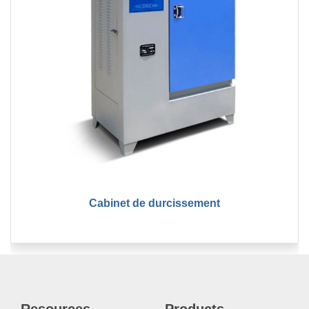
Cabinet de durcissement