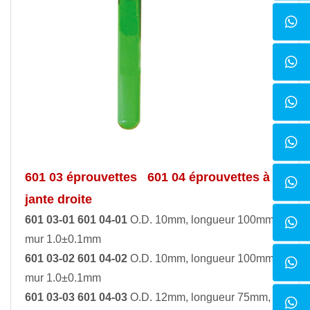
601 03 éprouvettes
601 04 éprouvettes à
jante droite
601 03-01 601 04-01
O.D. 10mm, longueur 100mm,
mur 1.0±0.1mm
601 03-02 601 04-02
O.D. 10mm, longueur 100mm,
mur 1.0±0.1mm
601 03-03 601 04-03
O.D. 12mm, longueur 75mm,