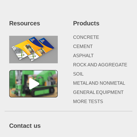
Resources
Products
CONCRETE
CEMENT
ASPHALT
ROCK AND AGGREGATE
SOIL
METAL AND NONMETAL
GENERAL EQUIPMENT
MORE TESTS
Contact us