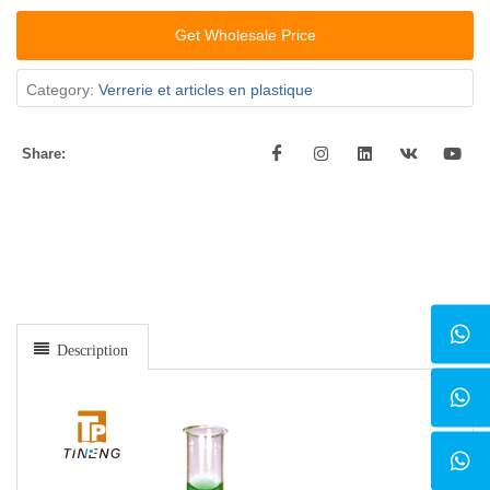
Get Wholesale Price
Category:
Verrerie et articles en plastique
Share:
Description