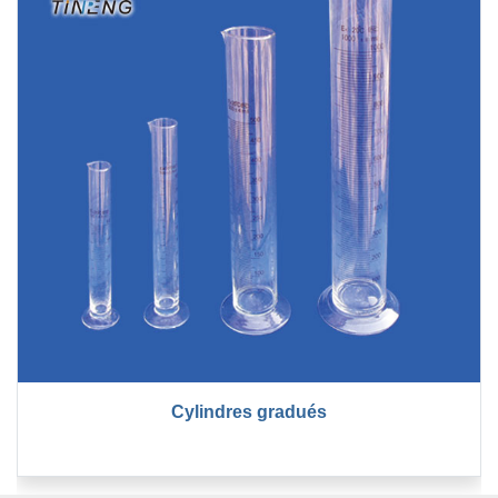
Cylindres gradués