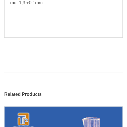
mur 1,3 ±0.1mm
Related Products