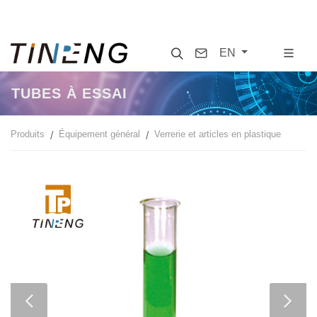
Search
Contact
EN
TUBES À ESSAI
Produits
Équipement général
Verrerie et articles en plastique