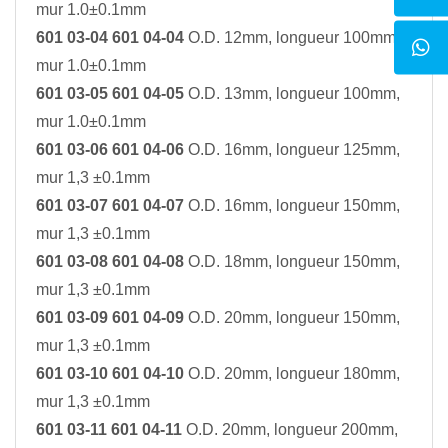
mur 1.0±0.1mm
601 03-04 601 04-04
O.D. 12mm, longueur 100mm,
mur 1.0±0.1mm
601 03-05 601 04-05
O.D. 13mm, longueur 100mm,
mur 1.0±0.1mm
601 03-06 601 04-06
O.D. 16mm, longueur 125mm,
mur 1,3 ±0.1mm
601 03-07 601 04-07
O.D. 16mm, longueur 150mm,
mur 1,3 ±0.1mm
601 03-08 601 04-08
O.D. 18mm, longueur 150mm,
mur 1,3 ±0.1mm
601 03-09 601 04-09
O.D. 20mm, longueur 150mm,
mur 1,3 ±0.1mm
601 03-10 601 04-10
O.D. 20mm, longueur 180mm,
mur 1,3 ±0.1mm
601 03-11 601 04-11
O.D. 20mm, longueur 200mm,