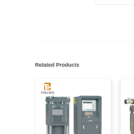
Related Products