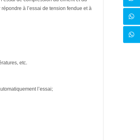
 répondre à l’essai de tension fendue et à
ératures, etc.
 automatiquement l’essai;