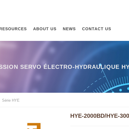
RESOURCES
ABOUT US
NEWS
CONTACT US
SSION SERVO ÉLECTRO-HYDRAULIQUE HY
Série HYE
HYE-2000BD/HYE-30