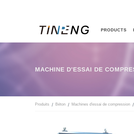
PRODUCTS
MACHINE D'ESSAI DE COMPRE
Produits
Béton
Machines d'essai de compression