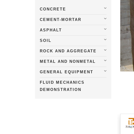
CONCRETE
CEMENT-MORTAR
ASPHALT
SOIL
ROCK AND AGGREGATE
METAL AND NONMETAL
GENERAL EQUIPMENT
FLUID MECHANICS
DEMONSTRATION