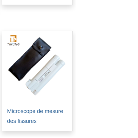
Microscope de mesure
des fissures