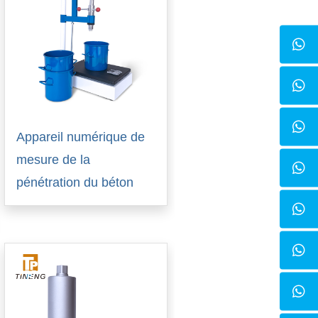
Appareil numérique de
mesure de la
pénétration du béton