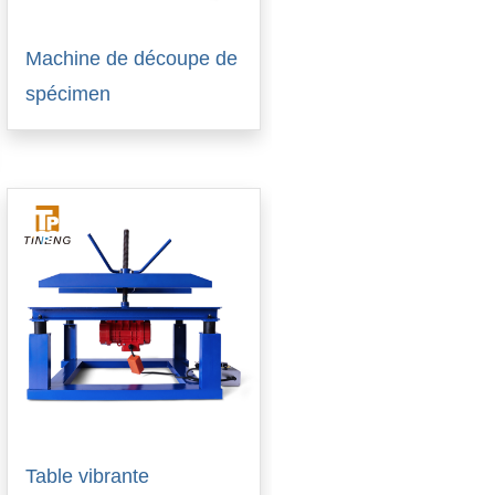
Machine de découpe de
spécimen
Table vibrante