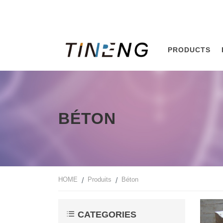
PRODUCTS
BÉTON
HOME
Produits
Béton
CATEGORIES