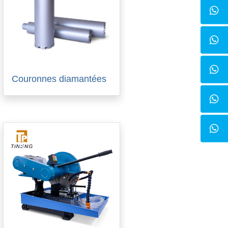
Couronnes diamantées