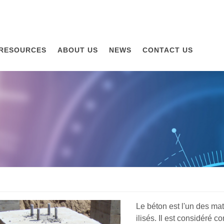
RESOURCES
ABOUT US
NEWS
CONTACT US
Le béton est l'un des mat
ilisés. Il est considéré 