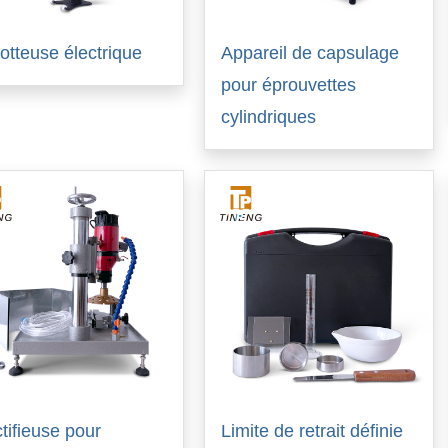
otteuse électrique
Appareil de capsulage
pour éprouvettes
cylindriques
tifieuse pour
Limite de retrait définie