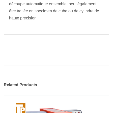
découpe automatique ensemble, peut également
être traitée en spécimen de cube ou de cylindre de
haute précision.
Related Products