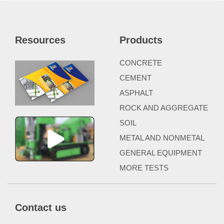
Resources
Products
CONCRETE
CEMENT
ASPHALT
ROCK AND AGGREGATE
SOIL
METAL AND NONMETAL
GENERAL EQUIPMENT
MORE TESTS
Contact us