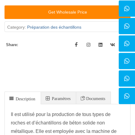
Get Wholesale Price
Category:
Préparation des échantillons
Share:
Paramètres
Documents
Description
Il est utilisé pour la production de tous types de
roches et d’échantillons de béton solide non
métallique. Elle est employée avec la machine de