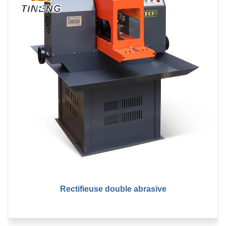
Rectifieuse double abrasive