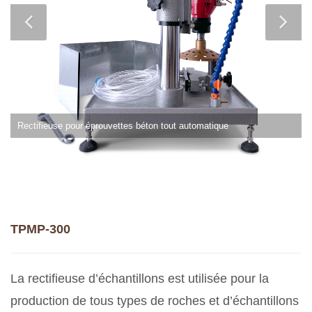
Rectifieuse pour éprouvettes béton tout automatique
TPMP-300
La rectifieuse d’échantillons est utilisée pour la
production de tous types de roches et d’échantillons