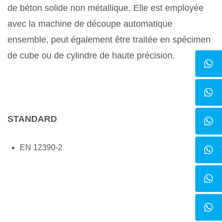
de béton solide non métallique. Elle est employée
avec la machine de découpe automatique
ensemble, peut également être traitée en spécimen
de cube ou de cylindre de haute précision.
STANDARD
EN 12390-2