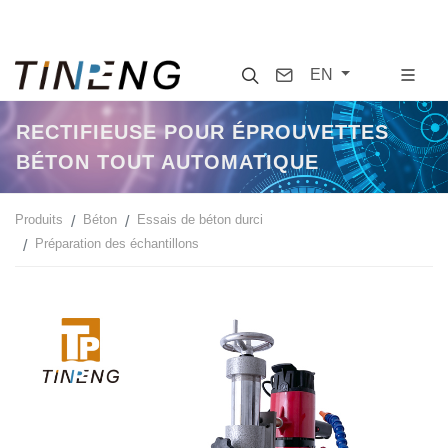
Search
Contact
EN
RECTIFIEUSE POUR ÉPROUVETTES
BÉTON TOUT AUTOMATIQUE
Produits
Béton
Essais de béton durci
Préparation des échantillons