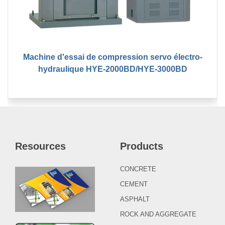
Machine d'essai de compression servo électro-
hydraulique HYE-2000BD/HYE-3000BD
Resources
Products
CONCRETE
CEMENT
ASPHALT
ROCK AND AGGREGATE