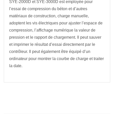
SYE-2000D et SYE-3000D est employée pour
l’essai de compression du béton et d’autres
matériaux de construction, charge manuelle,
adoptent les vis électriques pour ajuster l’espace de
compression, l’affichage numérique la valeur de
pression et le rapport de chargement. Il peut sauver
et imprimer le résultat d’essai directement par le
contrôleur. Il peut également être équipé d’un
ordinateur pour montrer la courbe de charge et traiter
la date.