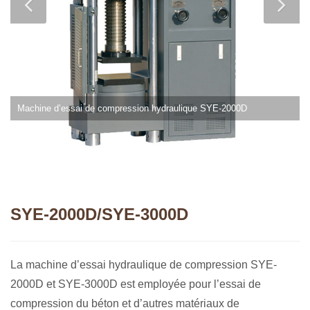
Machine d’essai de compression hydraulique SYE-2000D
SYE-2000D/SYE-3000D
La machine d’essai hydraulique de compression SYE-
2000D et SYE-3000D est employée pour l’essai de
compression du béton et d’autres matériaux de