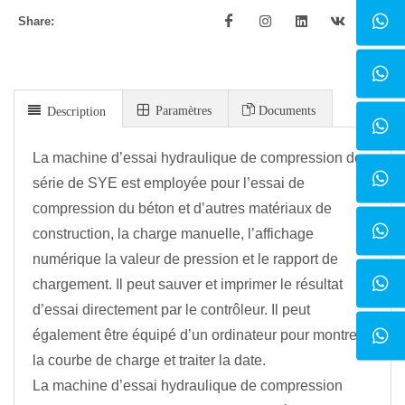
Share:
Paramètres
Documents
Description
La machine d’essai hydraulique de compression de
série de SYE est employée pour l’essai de
compression du béton et d’autres matériaux de
construction, la charge manuelle, l’affichage
numérique la valeur de pression et le rapport de
chargement. Il peut sauver et imprimer le résultat
d’essai directement par le contrôleur. Il peut
également être équipé d’un ordinateur pour montrer
la courbe de charge et traiter la date.
La machine d’essai hydraulique de compression