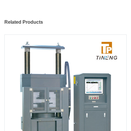
Related Products