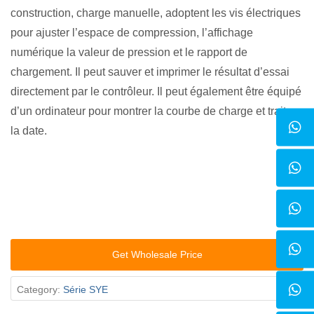
construction, charge manuelle, adoptent les vis électriques
pour ajuster l’espace de compression, l’affichage
numérique la valeur de pression et le rapport de
chargement. Il peut sauver et imprimer le résultat d’essai
directement par le contrôleur. Il peut également être équipé
d’un ordinateur pour montrer la courbe de charge et traiter
la date.
Get Wholesale Price
Category:
Série SYE