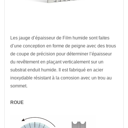
Les jauge d’épaisseur de Film humide sont faites
d’une conception en forme de peigne avec des trous
de coupe de précision pour déterminer l’épaisseur
du revêtement en plaçant verticalement sur un
substrat enduit humide. Il est fabriqué en acier
inoxydable résistant à la corrosion avec un trou au
sommet.
ROUE