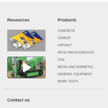
Resources
Products
CONCRETE
CEMENT
ASPHALT
ROCK AND AGGREGATE
SOIL
METAL AND NONMETAL
GENERAL EQUIPMENT
MORE TESTS
Contact us