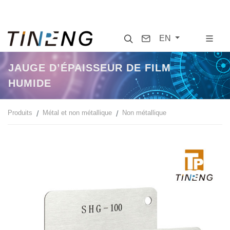
Search
Contact
EN
JAUGE D’ÉPAISSEUR DE FILM
HUMIDE
Produits
Métal et non métallique
Non métallique