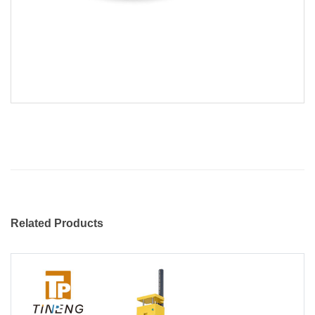
Related Products