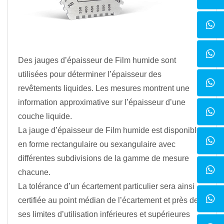
Des jauges d’épaisseur de Film humide sont
utilisées pour déterminer l’épaisseur des
revêtements liquides. Les mesures montrent une
information approximative sur l’épaisseur d’une
couche liquide.
La jauge d’épaisseur de Film humide est disponible
en forme rectangulaire ou sexangulaire avec
différentes subdivisions de la gamme de mesure
chacune.
La tolérance d’un écartement particulier sera ainsi
certifiée au point médian de l’écartement et près de
ses limites d’utilisation inférieures et supérieures