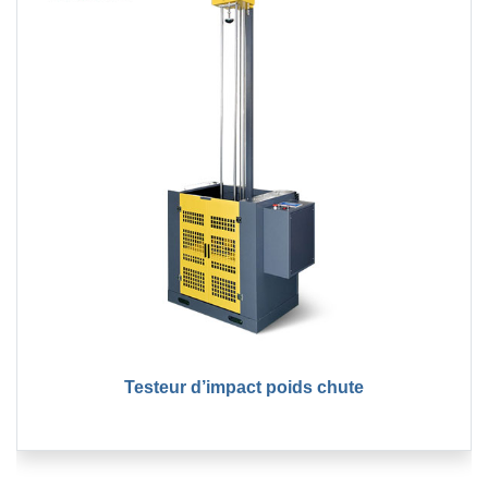
Testeur d’impact poids chute