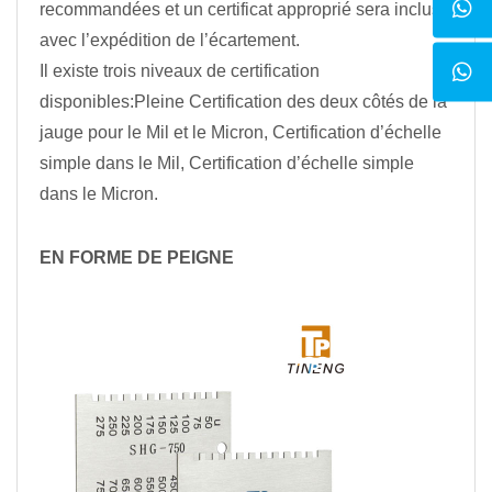
recommandées et un certificat approprié sera inclus
avec l’expédition de l’écartement.
Il existe trois niveaux de certification
disponibles:Pleine Certification des deux côtés de la
jauge pour le Mil et le Micron, Certification d’échelle
simple dans le Mil, Certification d’échelle simple
dans le Micron.
EN FORME DE PEIGNE