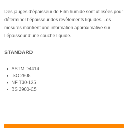
Des jauges d’épaisseur de Film humide sont utilisées pour
déterminer l’épaisseur des revêtements liquides. Les
mesures montrent une information approximative sur
l’épaisseur d’une couche liquide.
STANDARD
ASTM D4414
ISO 2808
NF T30-125
BS 3900-C5