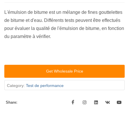
L'émulsion de bitume est un mélange de fines gouttelettes
de bitume et d'eau. Différents tests peuvent être effectués
pour évaluer la qualité de l'émulsion de bitume, en fonction
du paramètre à vérifier.
Get Wholesale Price
Category:
Test de performance
Share: