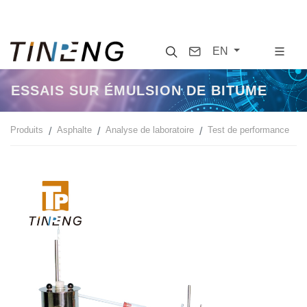
Search
Contact
EN
ESSAIS SUR ÉMULSION DE BITUME
Produits
Asphalte
Analyse de laboratoire
Test de performance