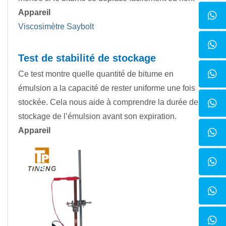
Appareil
Viscosimètre Saybolt
Test de stabilité de stockage
Ce test montre quelle quantité de bitume en
émulsion a la capacité de rester uniforme une fois
stockée. Cela nous aide à comprendre la durée de
stockage de l’émulsion avant son expiration.
Appareil