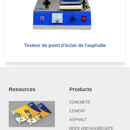
Testeur de point d'éclair de l'asphalte
Resources
Products
CONCRETE
CEMENT
ASPHALT
ROCK AND AGGREGATE