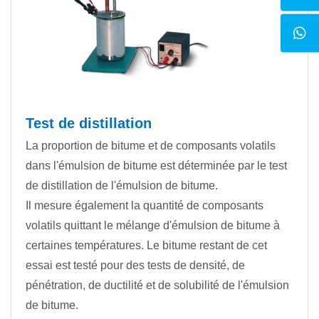
Test de distillation
La proportion de bitume et de composants volatils
dans l'émulsion de bitume est déterminée par le test
de distillation de l'émulsion de bitume.
Il mesure également la quantité de composants
volatils quittant le mélange d'émulsion de bitume à
certaines températures. Le bitume restant de cet
essai est testé pour des tests de densité, de
pénétration, de ductilité et de solubilité de l'émulsion
de bitume.