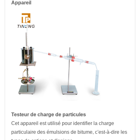
Appareil
Testeur de charge de particules
Cet appareil est utilisé pour identifier la charge
particulaire des émulsions de bitume, c'est-à-dire les