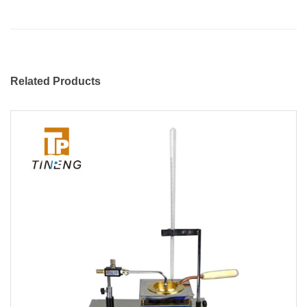
Related Products