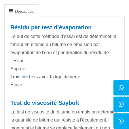
Description
Résidu par test d’évaporation
Le but de cette méthode d'essai est de déterminer la
teneur en bitume du bitume en émulsion par
évaporation de l'eau et pondération du résidu de
l'essai.
Appareil
Trois
béchers
avec la tige de verre
Étuve
Test de viscosité Saybolt
Le test de viscosité du bitume en émulsion détermine
la quantité de bitume qui résiste à l'écoulement. Il
montre si le bitume se déplace facilement ou non.