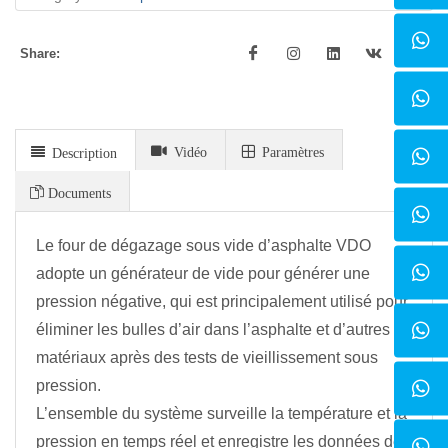
Share:
Vidéo
Paramètres
Description
Documents
Le four de dégazage sous vide d’asphalte VDO
adopte un générateur de vide pour générer une
pression négative, qui est principalement utilisé pour
éliminer les bulles d’air dans l’asphalte et d’autres
matériaux après des tests de vieillissement sous
pression.
L’ensemble du système surveille la température et la
pression en temps réel et enregistre les données de