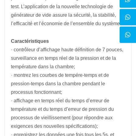
test. L’application de la nouvelle technologie de
générateur de vide assure la sécurité, la stabilité,
l’efficacité et l’économie de l’ensemble du système.
Caractéristiques
· contrôleur d’affichage haute définition de 7 pouces,
surveillance en temps réel de la pression et de la
température dans la chambre;
· montrez les courbes de tempére-temps et de
pression-temps dans la chambre pendant le
processus fonctionnant;
· affichage en temps réel du temps d’erreur de
température et du temps d’erreur de pression du
processus de vieillissement (pour répondre aux
exigences des nouvelles spécifications);
· enregistrez les données une fois tous les 5s, et