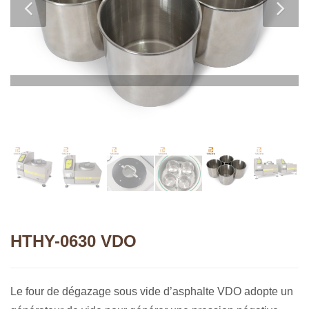
HTHY-0630 VDO
Le four de dégazage sous vide d’asphalte VDO adopte un