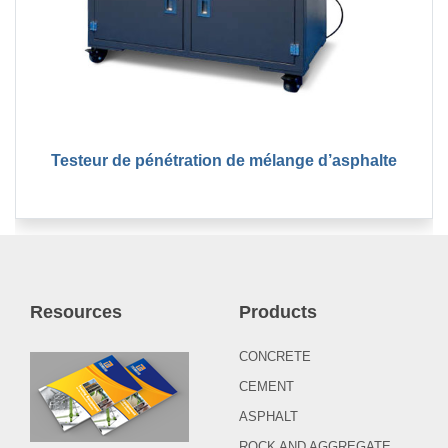
Testeur de pénétration de mélange d’asphalte
Resources
Products
CONCRETE
CEMENT
ASPHALT
ROCK AND AGGREGATE