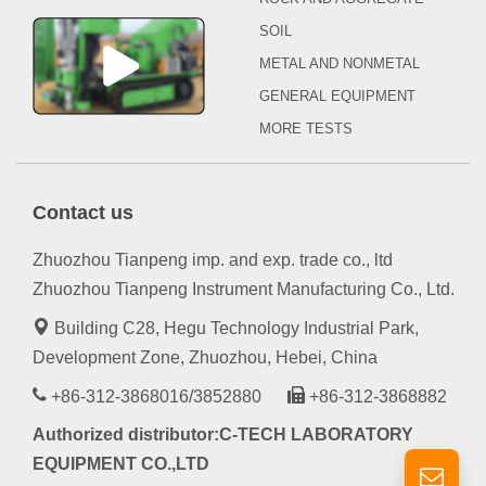
SOIL
METAL AND NONMETAL
GENERAL EQUIPMENT
MORE TESTS
Contact us
Zhuozhou Tianpeng imp. and exp. trade co., ltd
Zhuozhou Tianpeng Instrument Manufacturing Co., Ltd.
Building C28, Hegu Technology Industrial Park,
Development Zone, Zhuozhou, Hebei, China
+86-312-3868016/3852880
+86-312-3868882
Authorized distributor:C-TECH LABORATORY
EQUIPMENT CO.,LTD