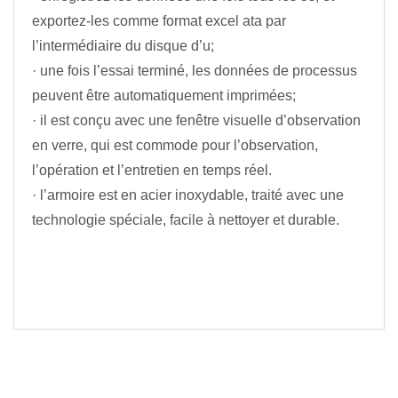
exportez-les comme format excel ata par
l’intermédiaire du disque d’u;
· une fois l’essai terminé, les données de processus
peuvent être automatiquement imprimées;
· il est conçu avec une fenêtre visuelle d’observation
en verre, qui est commode pour l’observation,
l’opération et l’entretien en temps réel.
· l’armoire est en acier inoxydable, traité avec une
technologie spéciale, facile à nettoyer et durable.