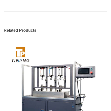
Related Products