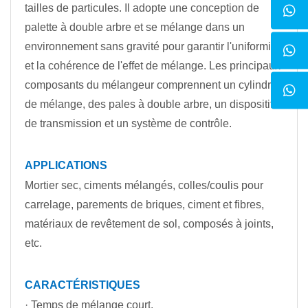
tailles de particules. Il adopte une conception de
palette à double arbre et se mélange dans un
environnement sans gravité pour garantir l'uniformité
et la cohérence de l'effet de mélange. Les principaux
composants du mélangeur comprennent un cylindre
de mélange, des pales à double arbre, un dispositif
de transmission et un système de contrôle.
APPLICATIONS
Mortier sec, ciments mélangés, colles/coulis pour
carrelage, parements de briques, ciment et fibres,
matériaux de revêtement de sol, composés à joints,
etc.
CARACTÉRISTIQUES
· Temps de mélange court.