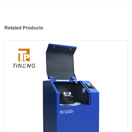
Related Products