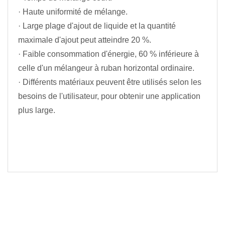
· Haute uniformité de mélange.
· Large plage d'ajout de liquide et la quantité
maximale d'ajout peut atteindre 20 %.
· Faible consommation d'énergie, 60 % inférieure à
celle d'un mélangeur à ruban horizontal ordinaire.
· Différents matériaux peuvent être utilisés selon les
besoins de l'utilisateur, pour obtenir une application
plus large.