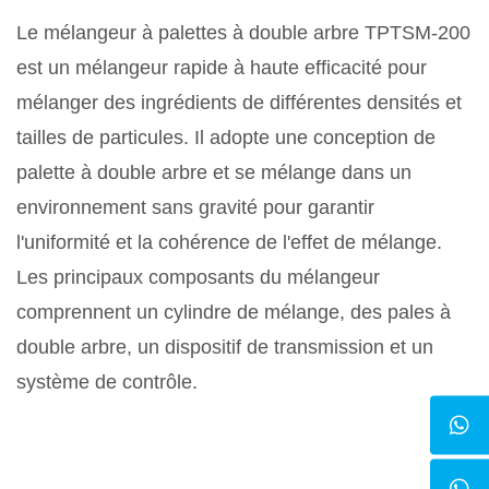
Le mélangeur à palettes à double arbre TPTSM-200
est un mélangeur rapide à haute efficacité pour
mélanger des ingrédients de différentes densités et
tailles de particules. Il adopte une conception de
palette à double arbre et se mélange dans un
environnement sans gravité pour garantir
l'uniformité et la cohérence de l'effet de mélange.
Les principaux composants du mélangeur
comprennent un cylindre de mélange, des pales à
double arbre, un dispositif de transmission et un
système de contrôle.