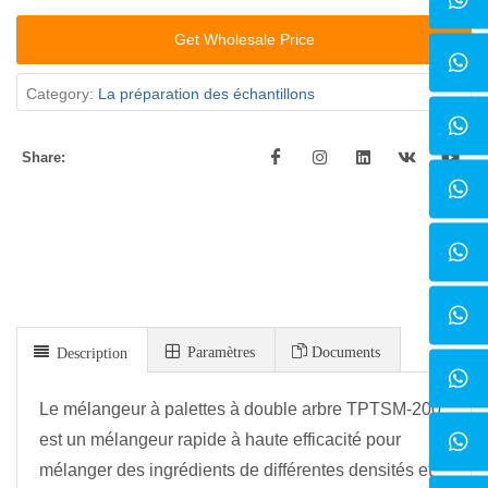
Get Wholesale Price
Category:
La préparation des échantillons
Share:
Paramètres
Documents
Description
Le mélangeur à palettes à double arbre TPTSM-200
est un mélangeur rapide à haute efficacité pour
mélanger des ingrédients de différentes densités et