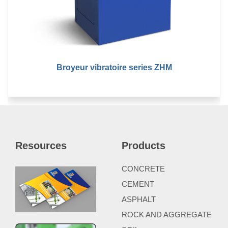
Broyeur vibratoire series ZHM
Resources
Products
CONCRETE
CEMENT
ASPHALT
ROCK AND AGGREGATE